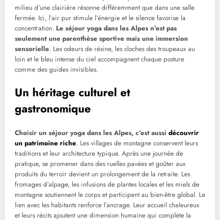
milieu d’une clairière résonne différemment que dans une salle
fermée. Ici, l’air pur stimule l’énergie et le silence favorise la
concentration.
Le séjour yoga dans les Alpes n’est pas
seulement une parenthèse sportive mais une immersion
sensorielle
. Les odeurs de résine, les cloches des troupeaux au
loin et le bleu intense du ciel accompagnent chaque posture
comme des guides invisibles.
Un héritage culturel et
gastronomique
Choisir un séjour yoga dans les Alpes, c’est aussi
découvrir
un patrimoine riche
. Les villages de montagne conservent leurs
traditions et leur architecture typique. Après une journée de
pratique, se promener dans des ruelles pavées et goûter aux
produits du terroir devient un prolongement de la retraite. Les
fromages d’alpage, les infusions de plantes locales et les miels de
montagne soutiennent le corps et participent au bien-être global. Le
lien avec les habitants renforce l’ancrage. Leur accueil chaleureux
et leurs récits ajoutent une dimension humaine qui complète la