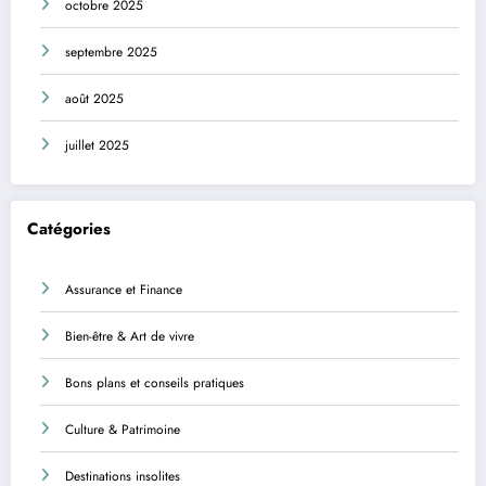
octobre 2025
septembre 2025
août 2025
juillet 2025
Catégories
Assurance et Finance
Bien-être & Art de vivre
Bons plans et conseils pratiques
Culture & Patrimoine
Destinations insolites