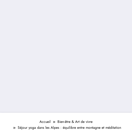
Accueil
Bien-être & Art de vivre
Séjour yoga dans les Alpes : équilibre entre montagne et méditation