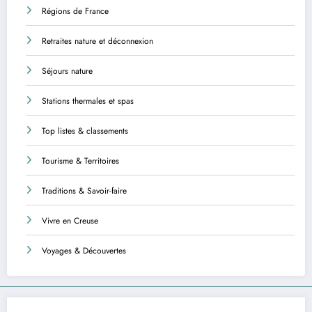
Régions de France
Retraites nature et déconnexion
Séjours nature
Stations thermales et spas
Top listes & classements
Tourisme & Territoires
Traditions & Savoir-faire
Vivre en Creuse
Voyages & Découvertes