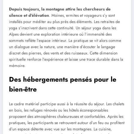
Depuis toujours, la montagne attire les chercheurs de
silence et d’élévation
. Moines, ermites et voyageurs s’y sont
installés pour méditer au plus près des éléments. Les retraites de
yoga s’inscrivent dans cette continuité. Un séjour yoga dans les
Alpes devient une exploration intérieure où l’immensité des
sommets reflète l’espace intérieur. La pratique se vit alors comme
un dialogue avec la nature, une manière d’écouter le langage
discret des pierres, des vents et des ruisseaux. Cette dimension
spirituelle renforce l’expérience et laisse une trace durable dans la
mémoire.
Des hébergements pensés pour le
bien-être
Le cadre matériel participe aussi à la réussite du séjour. Les chalets
en bois, les refuges rénovés ou les hôtels écoresponsables
proposent des atmosphères chaleureuses et confortables. Après les
pratiques, les participants se retrouvent autour d’un feu ou profitent
d’un espace détente avec vue sur les montagnes. La cuisine,