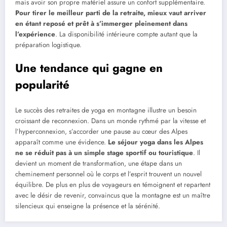
mais avoir son propre matériel assure un confort supplémentaire.
Pour tirer le meilleur parti de la retraite, mieux vaut arriver
en étant reposé et prêt à s’immerger pleinement dans
l’expérience
. La disponibilité intérieure compte autant que la
préparation logistique.
Une tendance qui gagne en
popularité
Le succès des retraites de yoga en montagne illustre un besoin
croissant de reconnexion. Dans un monde rythmé par la vitesse et
l’hyperconnexion, s’accorder une pause au cœur des Alpes
apparaît comme une évidence.
Le séjour yoga dans les Alpes
ne se réduit pas à un simple stage sportif ou touristique
. Il
devient un moment de transformation, une étape dans un
cheminement personnel où le corps et l’esprit trouvent un nouvel
équilibre. De plus en plus de voyageurs en témoignent et repartent
avec le désir de revenir, convaincus que la montagne est un maître
silencieux qui enseigne la présence et la sérénité.