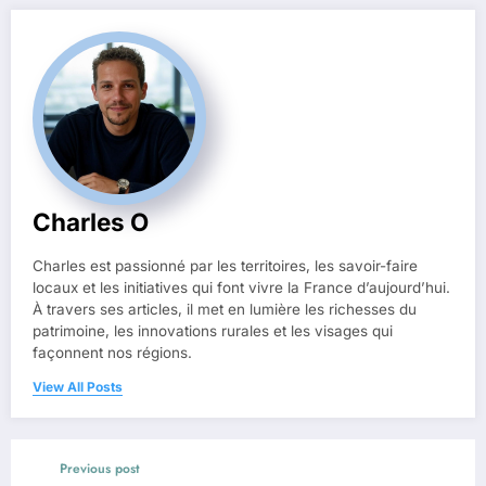
Charles O
Charles est passionné par les territoires, les savoir-faire
locaux et les initiatives qui font vivre la France d’aujourd’hui.
À travers ses articles, il met en lumière les richesses du
patrimoine, les innovations rurales et les visages qui
façonnent nos régions.
View All Posts
Previous post