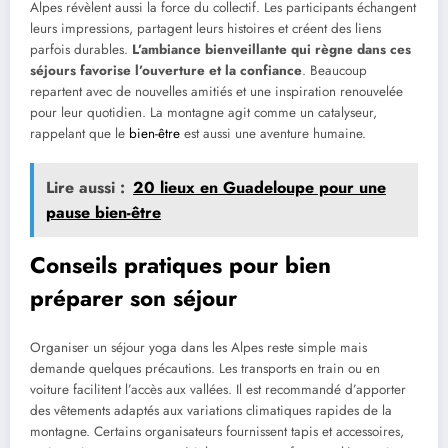
Alpes révèlent aussi la force du collectif. Les participants échangent
leurs impressions, partagent leurs histoires et créent des liens
parfois durables.
L’ambiance bienveillante qui règne dans ces
séjours favorise l’ouverture et la confiance
. Beaucoup
repartent avec de nouvelles amitiés et une inspiration renouvelée
pour leur quotidien. La montagne agit comme un catalyseur,
rappelant que le
bien-être
est aussi une aventure humaine.
Lire aussi :
20 lieux en Guadeloupe pour une
pause bien-être
Conseils pratiques pour bien
préparer son séjour
Organiser un séjour yoga dans les Alpes reste simple mais
demande quelques précautions. Les transports en train ou en
voiture facilitent l’accès aux vallées. Il est recommandé d’apporter
des vêtements adaptés aux variations climatiques rapides de la
montagne. Certains organisateurs fournissent tapis et accessoires,