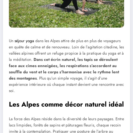
Un
séjour yoga
dans les Alpes attire de plus en plus de voyageurs
en quête de calme et de renouveau. Loin de l’agitation citadine, les
vallées alpines offrent un refuge propice à la pratique du yoga et à
la méditation.
Dans cet écrin naturel, les tapis se déroulent
face aux cimes enneigées, les respirations s’accordent au
souffle du vent et le corps s’harmonise avec le rythme lent
des montagnes
. Plus qu’un simple voyage, il s’agit d’une
expérience intérieure où chaque instant devient une rencontre avec
soi.
Les Alpes comme décor naturel idéal
La force des Alpes réside dans la diversité de leurs paysages. Entre
lacs limpides, forêts de sapins et pâturages fleuris, chaque recoin
invite à la contemplation. Pratiquer une posture de l’arbre au