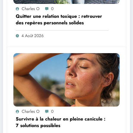
Charles O
0
Quitter une relation toxique : retrouver
des repères personnels solides
4 Août 2026
Charles O
0
Survivre à la chaleur en pleine canicule :
7 solutions possibles