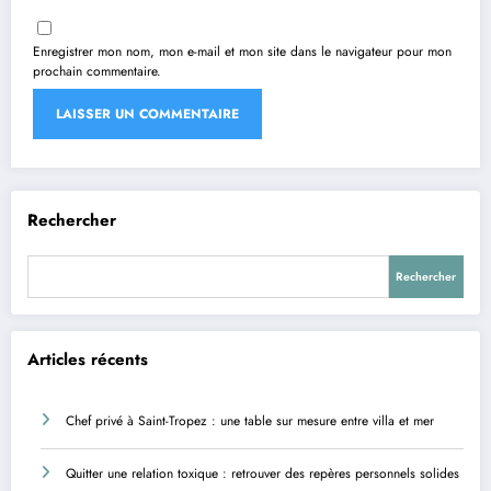
Enregistrer mon nom, mon e-mail et mon site dans le navigateur pour mon
prochain commentaire.
Rechercher
Rechercher
Articles récents
Chef privé à Saint-Tropez : une table sur mesure entre villa et mer
Quitter une relation toxique : retrouver des repères personnels solides