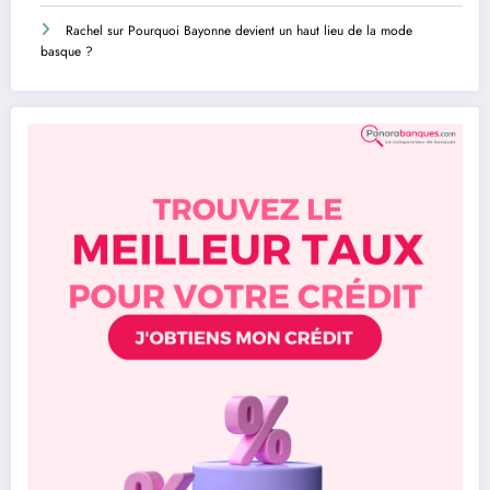
Rachel
sur
Pourquoi Bayonne devient un haut lieu de la mode
basque ?