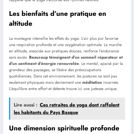
Les bienfaits d’une pratique en
altitude
La montagne intensifie les effets du yoga. L’air plus pur favorise
une respiration profonde et une oxygénation optimale. La marche
en altitude, associée aux pratiques douces, renforce l’endurance
sans excès.
Beaucoup témoignent d’un sommeil réparateur et
d’un sentiment d’énergie renouvelée
. Le mental, apaisé par la
grandeur des paysages, se libère des préoccupations
quotidiennes. Dans cet environnement, les postures ne sont pas
seulement physiques mais deviennent une
méditation
incarnée.
L’équilibre entre effort et détente trouve ici une justesse unique.
Lire aussi :
Ces retraites de yoga dont raffolent
les habitants du Pays Basque
Une dimension spirituelle profonde