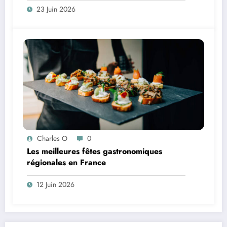
23 Juin 2026
Charles O
0
Les meilleures fêtes gastronomiques
régionales en France
12 Juin 2026