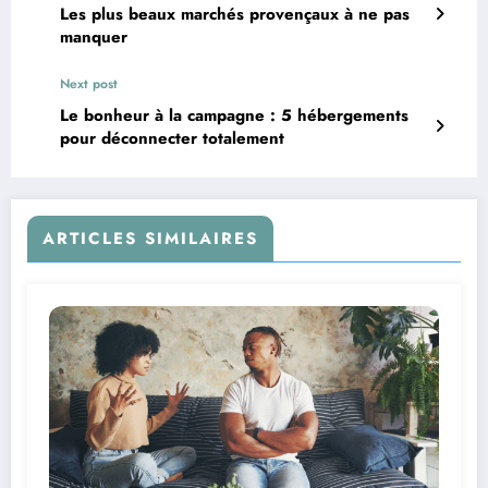
Les plus beaux marchés provençaux à ne pas
manquer
Next post
Le bonheur à la campagne : 5 hébergements
pour déconnecter totalement
ARTICLES SIMILAIRES