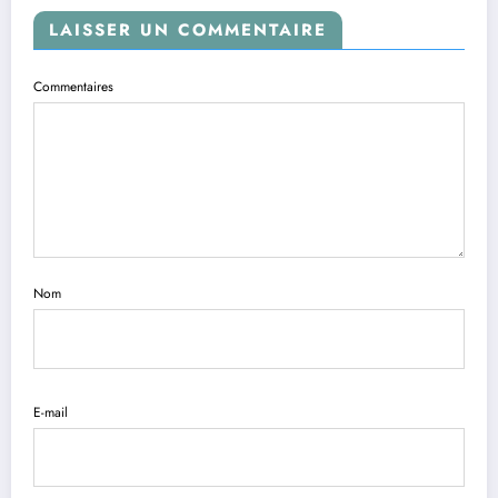
LAISSER UN COMMENTAIRE
Commentaires
Nom
E-mail