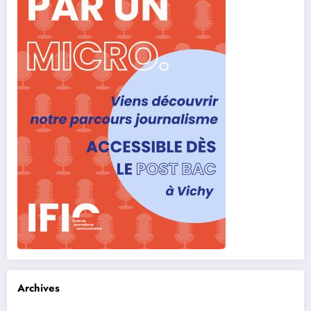
Archives