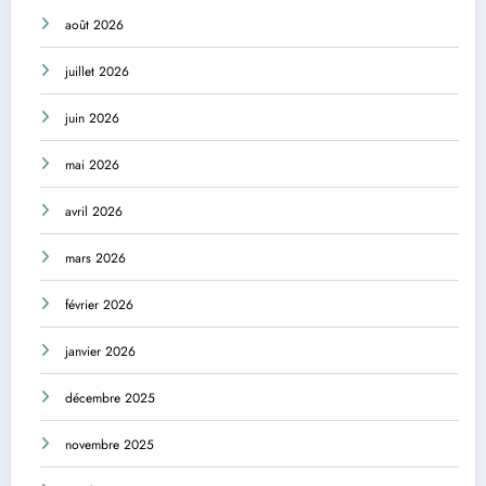
août 2026
juillet 2026
juin 2026
mai 2026
avril 2026
mars 2026
février 2026
janvier 2026
décembre 2025
novembre 2025