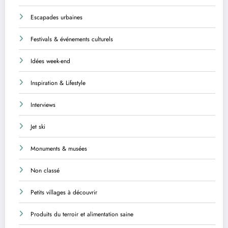
Escapades urbaines
Festivals & événements culturels
Idées week-end
Inspiration & Lifestyle
Interviews
Jet ski
Monuments & musées
Non classé
Petits villages à découvrir
Produits du terroir et alimentation saine