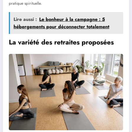
pratique spirituelle.
Lire aussi :
Le bonheur à la campagne : 5
hébergements pour déconnecter totalement
La variété des retraites proposées