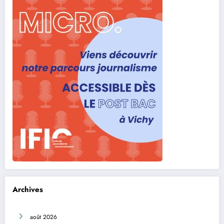
Archives
août 2026