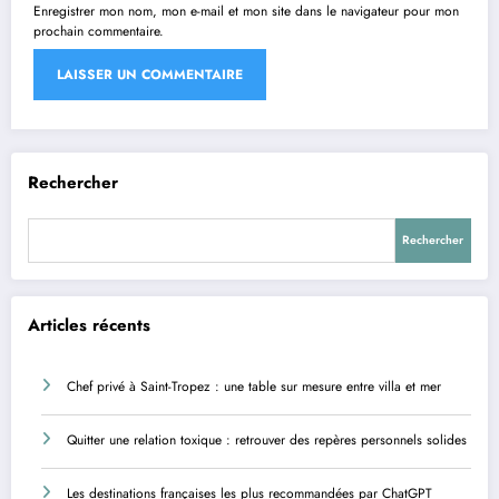
Enregistrer mon nom, mon e-mail et mon site dans le navigateur pour mon
prochain commentaire.
Rechercher
Rechercher
Articles récents
Chef privé à Saint-Tropez : une table sur mesure entre villa et mer
Quitter une relation toxique : retrouver des repères personnels solides
Les destinations françaises les plus recommandées par ChatGPT