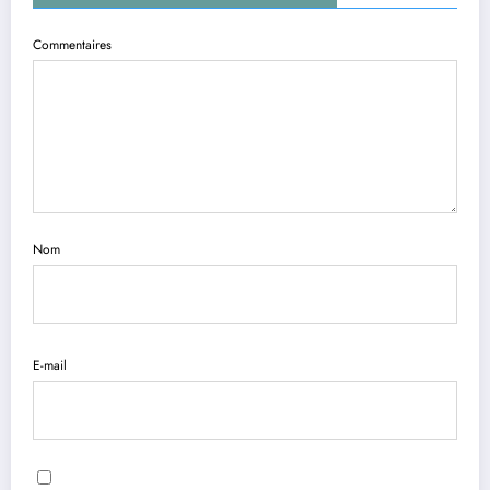
Commentaires
Nom
E-mail