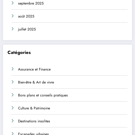
septembre 2025
août 2025
juillet 2025
Catégories
Assurance et Finance
Bien-être & Art de vivre
Bons plans et conseils pratiques
Culture & Patrimoine
Destinations insolites
Escapades urbaines