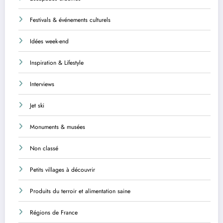
Festivals & événements culturels
Idées week-end
Inspiration & Lifestyle
Interviews
Jet ski
Monuments & musées
Non classé
Petits villages à découvrir
Produits du terroir et alimentation saine
Régions de France