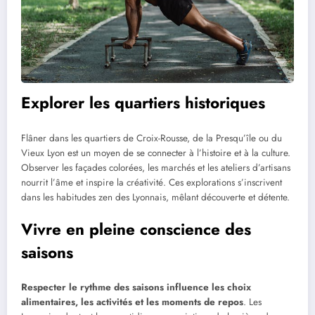
Explorer les quartiers historiques
Flâner dans les quartiers de Croix-Rousse, de la Presqu’île ou du
Vieux Lyon est un moyen de se connecter à l’histoire et à la culture.
Observer les façades colorées, les marchés et les ateliers d’artisans
nourrit l’âme et inspire la créativité. Ces explorations s’inscrivent
dans les habitudes zen des Lyonnais, mêlant découverte et détente.
Vivre en pleine conscience des
saisons
Respecter le rythme des saisons influence les choix
alimentaires, les activités et les moments de repos
. Les