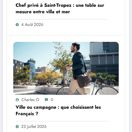
Chef privé à Saint-Tropez : une table sur
mesure entre villa et mer
4 Août 2026
Charles O
0
Ville ou campagne : que choisissent les
Français ?
23 Juillet 2026