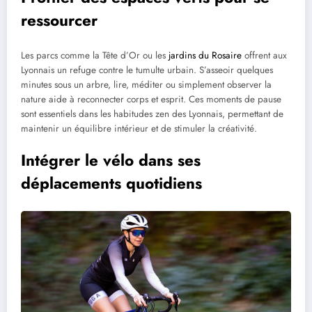
ressourcer
Les parcs comme la Tête d’Or ou les
jardins du Rosaire
offrent aux
Lyonnais un refuge contre le tumulte urbain. S’asseoir quelques
minutes sous un arbre, lire, méditer ou simplement observer la
nature aide à reconnecter corps et esprit. Ces moments de pause
sont essentiels dans les habitudes zen des Lyonnais, permettant de
maintenir un équilibre intérieur et de stimuler la créativité.
Intégrer le vélo dans ses
déplacements quotidiens