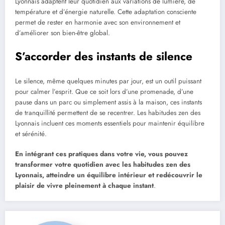
Lyonnais adaptent leur quotidien aux variations de lumière, de
température et d’énergie naturelle. Cette adaptation consciente
permet de rester en harmonie avec son environnement et
d’améliorer son bien-être global.
S’accorder des instants de silence
Le silence, même quelques minutes par jour, est un outil puissant
pour calmer l’esprit. Que ce soit lors d’une promenade, d’une
pause dans un parc ou simplement assis à la maison, ces instants
de tranquillité permettent de se recentrer. Les habitudes zen des
Lyonnais incluent ces moments essentiels pour maintenir équilibre
et sérénité.
En intégrant ces pratiques dans votre vie, vous pouvez
transformer votre quotidien avec les habitudes zen des
Lyonnais, atteindre un équilibre intérieur et redécouvrir le
plaisir de vivre pleinement à chaque instant
.