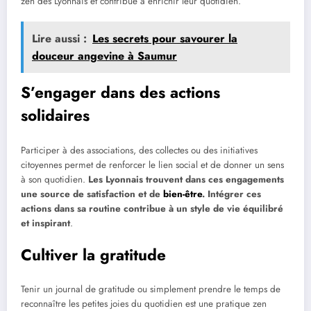
zen des Lyonnais et contribue à enrichir leur quotidien.
Lire aussi :
Les secrets pour savourer la
douceur angevine à Saumur
S’engager dans des actions
solidaires
Participer à des associations, des collectes ou des initiatives
citoyennes permet de renforcer le lien social et de donner un sens
à son quotidien.
Les Lyonnais trouvent dans ces engagements
une source de satisfaction et de
bien-être
. Intégrer ces
actions dans sa routine contribue à un style de vie équilibré
et inspirant
.
Cultiver la gratitude
Tenir un journal de gratitude ou simplement prendre le temps de
reconnaître les petites joies du quotidien est une pratique zen