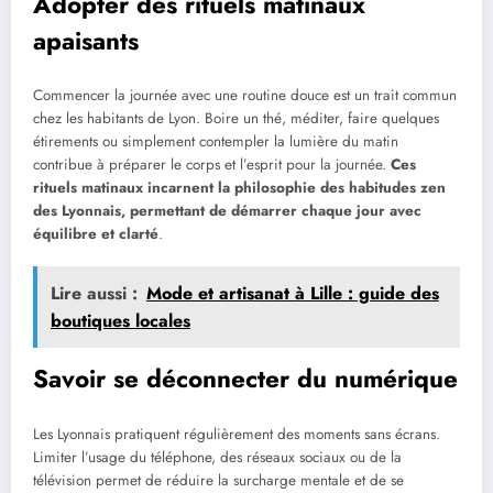
Adopter des rituels matinaux
apaisants
Commencer la journée avec une routine douce est un trait commun
chez les habitants de Lyon. Boire un thé, méditer, faire quelques
étirements ou simplement contempler la lumière du matin
contribue à préparer le corps et l’esprit pour la journée.
Ces
rituels matinaux incarnent la philosophie des habitudes zen
des Lyonnais, permettant de démarrer chaque jour avec
équilibre et clarté
.
Lire aussi :
Mode et artisanat à Lille : guide des
boutiques locales
Savoir se déconnecter du numérique
Les Lyonnais pratiquent régulièrement des moments sans écrans.
Limiter l’usage du téléphone, des réseaux sociaux ou de la
télévision permet de réduire la surcharge mentale et de se