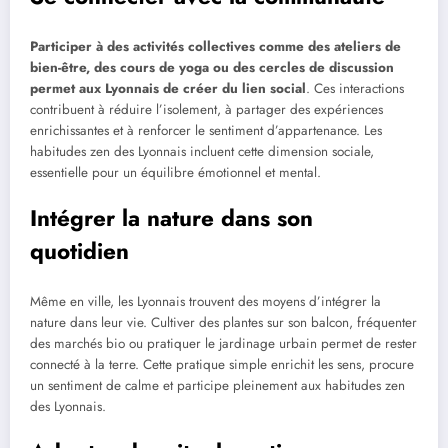
Participer à des activités collectives comme des ateliers de
bien-être, des cours de yoga ou des cercles de discussion
permet aux Lyonnais de créer du lien social
. Ces interactions
contribuent à réduire l’isolement, à partager des expériences
enrichissantes et à renforcer le sentiment d’appartenance. Les
habitudes zen des Lyonnais incluent cette dimension sociale,
essentielle pour un équilibre émotionnel et mental.
Intégrer la nature dans son
quotidien
Même en ville, les Lyonnais trouvent des moyens d’intégrer la
nature dans leur vie. Cultiver des plantes sur son balcon, fréquenter
des marchés bio ou pratiquer le jardinage urbain permet de rester
connecté à la terre. Cette pratique simple enrichit les sens, procure
un sentiment de calme et participe pleinement aux habitudes zen
des Lyonnais.