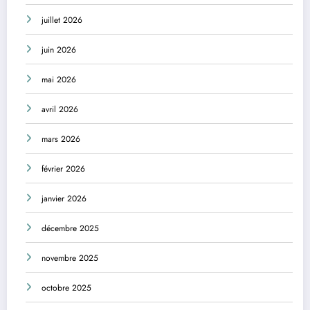
juillet 2026
juin 2026
mai 2026
avril 2026
mars 2026
février 2026
janvier 2026
décembre 2025
novembre 2025
octobre 2025