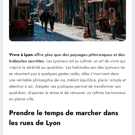
Vivre à Lyon
offre plus que des paysages pittoresques et des
traboules secrètes
. Les Lyonnais ont su cultiver un art de vivre qui
inspire la sérénité au quotidien. Les habitudes zen des Lyonnais ne
se résument pas à quelques gestes isolés, elles s’inscrivent dans
une véritable philosophie de vie, mêlant équilibre, plaisir simple et
attention à soi. Adopter ces pratiques permet de transformer son
quotidien, d’apaiser le stress et de retrouver un rythme harmonieux
en pleine ville.
Prendre le temps de marcher dans
les rues de Lyon