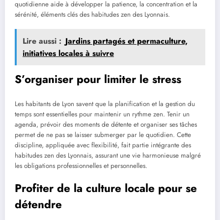
quotidienne aide à développer la patience, la concentration et la
sérénité, éléments clés des habitudes zen des Lyonnais.
Lire aussi :
Jardins partagés et permaculture,
initiatives locales à suivre
S’organiser pour limiter le stress
Les habitants de Lyon savent que la planification et la gestion du
temps sont essentielles pour maintenir un rythme zen. Tenir un
agenda, prévoir des moments de détente et organiser ses tâches
permet de ne pas se laisser submerger par le quotidien. Cette
discipline, appliquée avec flexibilité, fait partie intégrante des
habitudes zen des Lyonnais, assurant une vie harmonieuse malgré
les obligations professionnelles et personnelles.
Profiter de la culture locale pour se
détendre