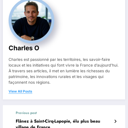
Charles O
Charles est passionné par les territoires, les savoir-faire
locaux et les initiatives qui font vivre la France d’aujourd’hui.
À travers ses articles, il met en lumière les richesses du
patrimoine, les innovations rurales et les visages qui
façonnent nos régions.
View All Posts
Previous post
Flânez à Saint-Cirq-Lapopie, élu plus beau
village de France