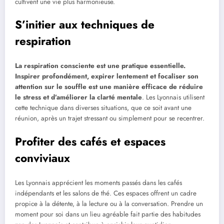
cultivent une vie plus harmonieuse.
S’initier aux techniques de
respiration
La respiration consciente est une pratique essentielle.
Inspirer profondément, expirer lentement et focaliser son
attention sur le souffle est une manière efficace de réduire
le stress et d’améliorer la clarté mentale
. Les Lyonnais utilisent
cette technique dans diverses situations, que ce soit avant une
réunion, après un trajet stressant ou simplement pour se recentrer.
Profiter des cafés et espaces
conviviaux
Les Lyonnais apprécient les moments passés dans les cafés
indépendants et les salons de thé. Ces espaces offrent un cadre
propice à la détente, à la lecture ou à la conversation. Prendre un
moment pour soi dans un lieu agréable fait partie des habitudes