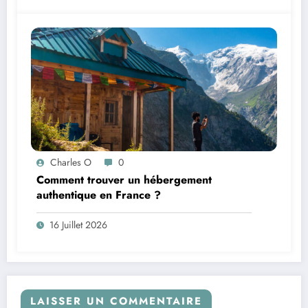
Charles O
0
Comment trouver un hébergement
authentique en France ?
16 Juillet 2026
LAISSER UN COMMENTAIRE