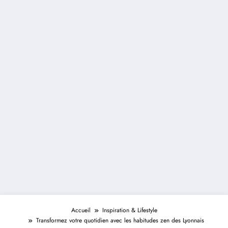
Accueil
Inspiration & Lifestyle
Transformez votre quotidien avec les habitudes zen des Lyonnais