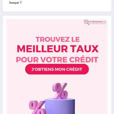
basque ?