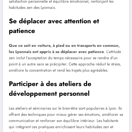
satisfaction personnelle et équilibre émotionnel, renforçant les
habitudes zen des Lyonnais.
Se déplacer avec attention et
patience
Que ce soit en voiture, à pied ou en transports en commun,
les Lyonnais ont appris à se déplacer avec patience
. L’attitude
zen inclut l’acceptation du temps nécessaire pour se rendre d’un
point à un autre sans se précipiter. Cette approche réduit le stress,
améliore la concentration et rend les trajets plus agréables.
Participer à des ateliers de
développement personnel
Les ateliers et séminaires sur le bien-être sont populaires à Lyon. Ils
offrent des techniques pour mieux gérer ses émotions, améliorer sa
communication et renforcer son équilibre intérieur. Les habitants
qui intègrent ces pratiques enrichissent leurs habitudes zen et