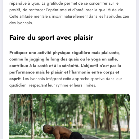
répandue à Lyon. La gratitude permet de se concentrer sur le
positif, de renforcer l’optimisme et d’améliorer la qualité de vie.
Cette attitude mentale s’inscrit naturellement dans les habitudes zen
des Lyonnais.
Faire du sport avec plaisir
Pratiquer une activité physique régulière mais plaisante,
comme le jogging le long des quais ou le yoga en salle,
contribue à la santé et à la sérénité. L’objectif n’est pas la
performance mais le plaisir et l’harmonie entre corps et
esprit
. Les Lyonnais intègrent cette approche sportive dans leur
quotidien, respectant leur rythme et leurs limites.