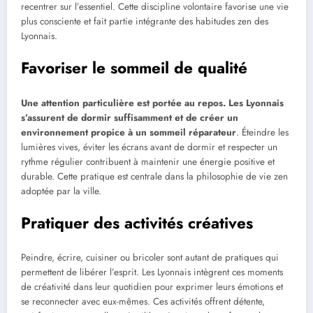
recentrer sur l’essentiel. Cette discipline volontaire favorise une vie
plus consciente et fait partie intégrante des habitudes zen des
Lyonnais.
Favoriser le sommeil de qualité
Une attention particulière est portée au repos. Les Lyonnais
s’assurent de dormir suffisamment et de créer un
environnement propice à un sommeil réparateur
. Éteindre les
lumières vives, éviter les écrans avant de dormir et respecter un
rythme régulier contribuent à maintenir une énergie positive et
durable. Cette pratique est centrale dans la philosophie de vie zen
adoptée par la ville.
Pratiquer des activités créatives
Peindre, écrire, cuisiner ou bricoler sont autant de pratiques qui
permettent de libérer l’esprit. Les Lyonnais intègrent ces moments
de créativité dans leur quotidien pour exprimer leurs émotions et
se reconnecter avec eux-mêmes. Ces activités offrent détente,