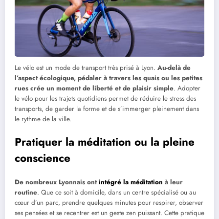
Le vélo est un mode de transport très prisé à Lyon.
Au-delà de
l’aspect écologique, pédaler à travers les quais ou les petites
rues crée un moment de liberté et de plaisir simple
. Adopter
le vélo pour les trajets quotidiens permet de réduire le stress des
transports, de garder la forme et de s’immerger pleinement dans
le rythme de la ville.
Pratiquer la méditation ou la pleine
conscience
De nombreux Lyonnais ont
intégré la méditation
à leur
routine
. Que ce soit à domicile, dans un centre spécialisé ou au
cœur d’un parc, prendre quelques minutes pour respirer, observer
ses pensées et se recentrer est un geste zen puissant. Cette pratique