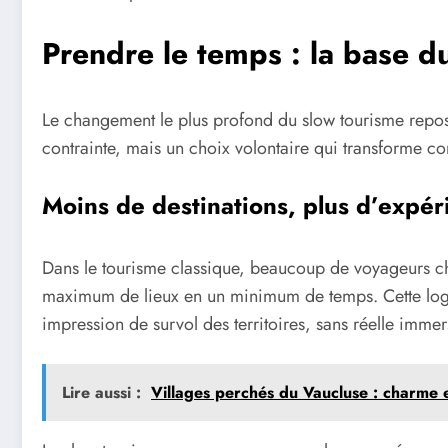
Prendre le temps : la base d
Le changement le plus profond du slow tourisme repose
contrainte, mais un choix volontaire qui transforme 
Moins de destinations, plus d’expér
Dans le tourisme classique, beaucoup de voyageurs che
maximum de lieux en un minimum de temps. Cette logi
impression de survol des territoires, sans réelle immer
Lire aussi :
Villages perchés du Vaucluse : charme e