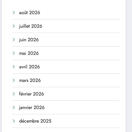
août 2026
juillet 2026
juin 2026
mai 2026
avril 2026
mars 2026
février 2026
janvier 2026
décembre 2025