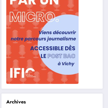
Archives