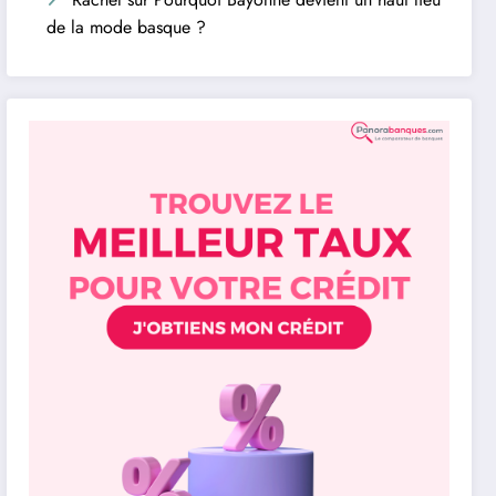
de la mode basque ?