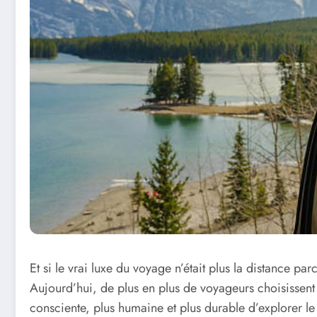
Et si le vrai luxe du voyage n’était plus la distance p
Aujourd’hui, de plus en plus de voyageurs choisissent
consciente, plus humaine et plus durable d’explorer le t