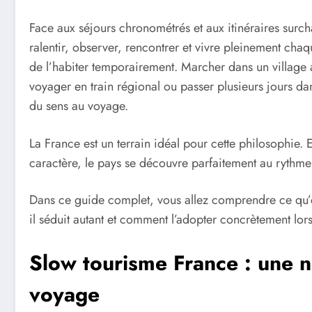
Face aux séjours chronométrés et aux itinéraires surc
ralentir, observer, rencontrer et vivre pleinement chaqu
de l’habiter temporairement. Marcher dans un village au
voyager en train régional ou passer plusieurs jours d
du sens au voyage.
La France est un terrain idéal pour cette philosophie.
caractère, le pays se découvre parfaitement au rythme 
Dans ce guide complet, vous allez comprendre ce qu’e
il séduit autant et comment l’adopter concrètement lor
Slow tourisme France : une n
voyage