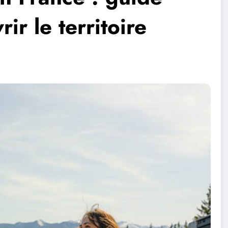
r le territoire