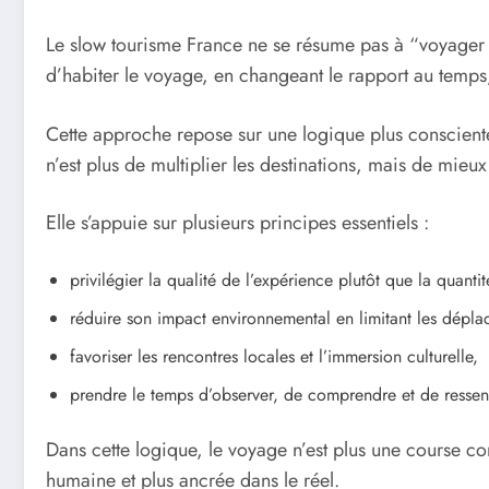
Le slow tourisme France ne se résume pas à “voyager le
d’habiter le voyage, en changeant le rapport au temps
Cette approche repose sur une logique plus consciente
n’est plus de multiplier les destinations, mais de mieu
Elle s’appuie sur plusieurs principes essentiels :
privilégier la qualité de l’expérience plutôt que la quantité
réduire son impact environnemental en limitant les dépla
favoriser les rencontres locales et l’immersion culturelle,
prendre le temps d’observer, de comprendre et de ressentir
Dans cette logique, le voyage n’est plus une course co
humaine et plus ancrée dans le réel.