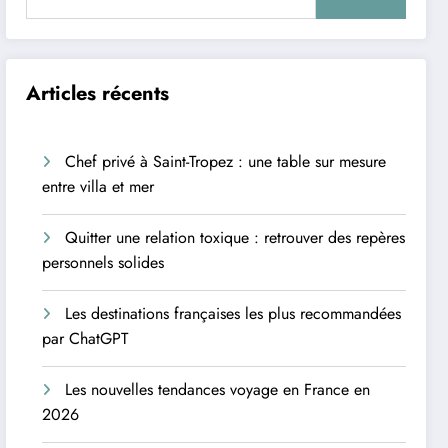
Articles récents
Chef privé à Saint-Tropez : une table sur mesure
entre villa et mer
Quitter une relation toxique : retrouver des repères
personnels solides
Les destinations françaises les plus recommandées
par ChatGPT
Les nouvelles tendances voyage en France en
2026