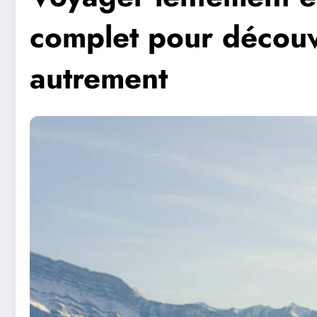
complet pour découvri
autrement