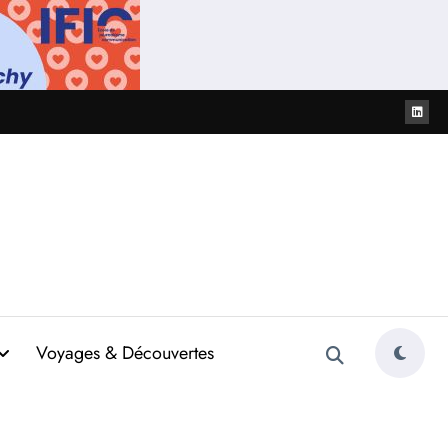
Voyages & Découvertes