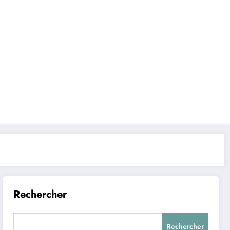
Rechercher
Rechercher