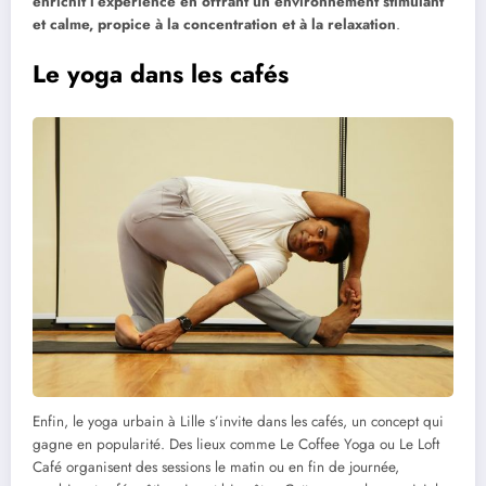
enrichit l’expérience en offrant un environnement stimulant
et calme, propice à la concentration et à la relaxation
.
Le yoga dans les cafés
Enfin, le yoga urbain à Lille s’invite dans les cafés, un concept qui
gagne en popularité. Des lieux comme Le Coffee Yoga ou Le Loft
Café organisent des sessions le matin ou en fin de journée,