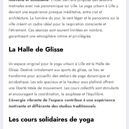
matinales avec vue panoramique sur Lille. Le yoga urbain à Lille y
devient une expérience presque méditative, entre ciel et
architecture. La lumière du jour, le vent léger et le panorama sur la
ville créent un cadre idéal pour la respiration consciente et
l’étirement. Ces séances sont souvent limitées en nombre,
garantissant une atmosphère intime et privilégiée.
La Halle de Glisse
Un espace original pour le yoga urbain à Lille est la Halle de
Glisse. Destiné initialement aux sports de glisse, ce lieu se
transforme pour accueillir des ateliers de yoga dynamique et
acrobatique. Les sols spacieux et la hauteur sous plafond offrent
une liberté totale de mouvement. Les cours collectifs sont stimulants
et encouragent la coordination, la souplesse et l’équilibre.
L’énergie vibrante de l’espace contribue à une expérience
motivante et différente des studios traditionnels
.
Les cours solidaires de yoga