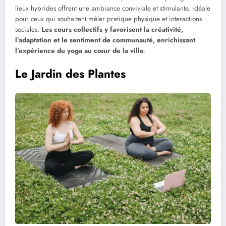
lieux hybrides offrent une ambiance conviviale et stimulante, idéale
pour ceux qui souhaitent mêler pratique physique et interactions
sociales.
Les cours collectifs y favorisent la créativité,
l’adaptation et le sentiment de communauté, enrichissant
l’expérience du yoga au cœur de la ville
.
Le Jardin des Plantes