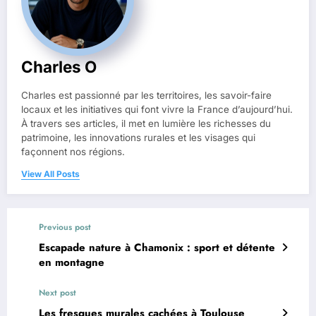
Charles O
Charles est passionné par les territoires, les savoir-faire
locaux et les initiatives qui font vivre la France d’aujourd’hui.
À travers ses articles, il met en lumière les richesses du
patrimoine, les innovations rurales et les visages qui
façonnent nos régions.
View All Posts
Previous post
Escapade nature à Chamonix : sport et détente
en montagne
Next post
Les fresques murales cachées à Toulouse