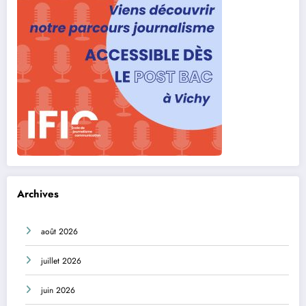
Archives
août 2026
juillet 2026
juin 2026