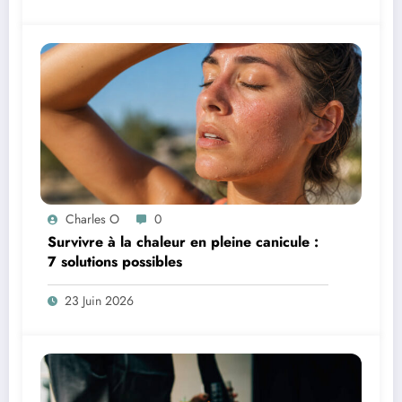
Charles O
0
Survivre à la chaleur en pleine canicule :
7 solutions possibles
23 Juin 2026