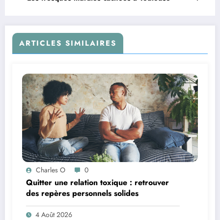
ARTICLES SIMILAIRES
Charles O
0
Quitter une relation toxique : retrouver
des repères personnels solides
4 Août 2026