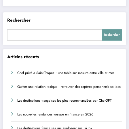
Rechercher
Rechercher
Articles récents
Chef privé à Saint-Tropez : une table sur mesure entre villa et mer
Quitter une relation toxique : retrouver des repères personnels solides
Les destinations françaises les plus recommandées par ChatGPT
Les nouvelles tendances voyage en France en 2026
Les destinations françaises qui explosent sur TikTok