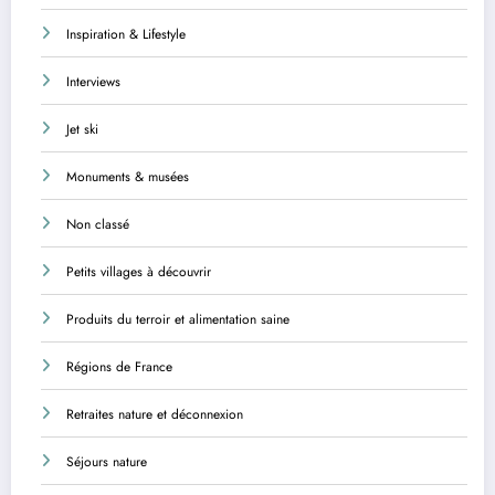
Inspiration & Lifestyle
Interviews
Jet ski
Monuments & musées
Non classé
Petits villages à découvrir
Produits du terroir et alimentation saine
Régions de France
Retraites nature et déconnexion
Séjours nature