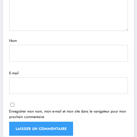
Nom
E-mail
Enregistrer mon nom, mon e-mail et mon site dans le navigateur pour mon
prochain commentaire.