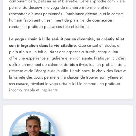
combinant café, pâtisseries et bien-être. Cette approche conviviale
permet de découvrir le yoga de manière informelle et de
rencontrer d’autres passionnés. L’ambiance détendue et le contact
humain favorisent un sentiment de plaisir et de
connexion
,
rendant la pratique plus accessible et ludique.
Le yoga urbain à Lille séduit par sa diversité, sa créativité et
son intégration dans la vie citadine
. Que ce soit en studio, en
plein air, sur un toit ou dans des espaces culturels, chaque lieu
offre une expérience singulière et enrichissante. Pratiquer ici, c’est
s’offrir un moment de calme et de
bien-être
, tout en profitant de la
richesse et de l’énergie de la ville. L’ambiance, le choix des lieux et
la variété des cours permettent à chacun de trouver son rythme et
son espace, révélant le yoga urbain à Lille comme une pratique
incontournable et inspirante.