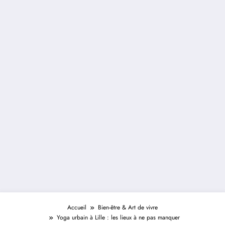
Accueil
Bien-être & Art de vivre
Yoga urbain à Lille : les lieux à ne pas manquer