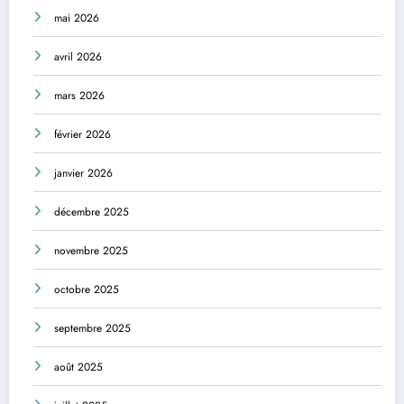
mai 2026
avril 2026
mars 2026
février 2026
janvier 2026
décembre 2025
novembre 2025
octobre 2025
septembre 2025
août 2025