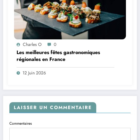
Charles O
0
Les meilleures fêtes gastronomiques
régionales en France
12 Juin 2026
LAISSER UN COMMENTAIRE
Commentaires