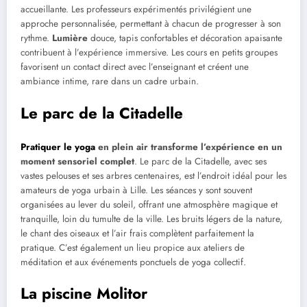
accueillante. Les professeurs expérimentés privilégient une
approche personnalisée, permettant à chacun de progresser à son
rythme.
Lumière
douce, tapis confortables et décoration apaisante
contribuent à l’expérience immersive. Les cours en petits groupes
favorisent un contact direct avec l’enseignant et créent une
ambiance intime, rare dans un cadre urbain.
Le parc de la Citadelle
Pratiquer le yoga
en plein air transforme l’expérience en un
moment sensoriel complet
. Le parc de la Citadelle, avec ses
vastes pelouses et ses arbres centenaires, est l’endroit idéal pour les
amateurs de yoga urbain à Lille. Les séances y sont souvent
organisées au lever du soleil, offrant une atmosphère magique et
tranquille, loin du tumulte de la ville. Les bruits légers de la nature,
le chant des oiseaux et l’air frais complètent parfaitement la
pratique. C’est également un lieu propice aux ateliers de
méditation et aux événements ponctuels de yoga collectif.
La piscine Molitor