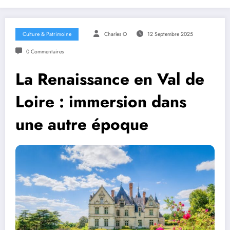
Culture & Patrimoine
Charles O
12 Septembre 2025
0 Commentaires
La Renaissance en Val de
Loire : immersion dans
une autre époque