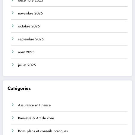
décembre 2025
novembre 2025
octobre 2025
septembre 2025
août 2025
juillet 2025
Catégories
Assurance et Finance
Bien-être & Art de vivre
Bons plans et conseils pratiques