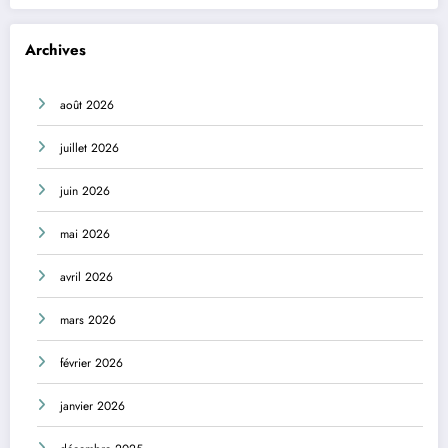
Archives
août 2026
juillet 2026
juin 2026
mai 2026
avril 2026
mars 2026
février 2026
janvier 2026