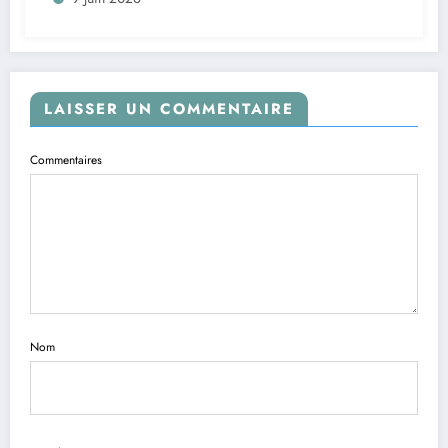
LAISSER UN COMMENTAIRE
Commentaires
Nom