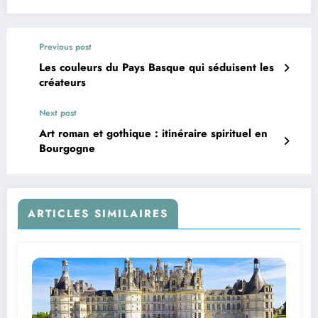
Previous post
Les couleurs du Pays Basque qui séduisent les
créateurs
Next post
Art roman et gothique : itinéraire spirituel en
Bourgogne
ARTICLES SIMILAIRES