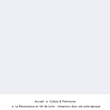
Accueil
Culture & Patrimoine
La Renaissance en Val de Loire : immersion dans une autre époque