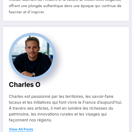
offrant une plongée authentique dans une époque qui continue de
fasciner et d’inspirer.
Charles O
Charles est passionné par les territoires, les savoir-faire
locaux et les initiatives qui font vivre la France d’aujourd’hui.
À travers ses articles, il met en lumière les richesses du
patrimoine, les innovations rurales et les visages qui
façonnent nos régions.
View All Posts