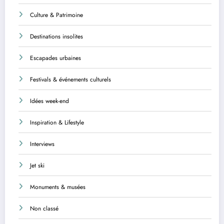
Culture & Patrimoine
Destinations insolites
Escapades urbaines
Festivals & événements culturels
Idées week-end
Inspiration & Lifestyle
Interviews
Jet ski
Monuments & musées
Non classé