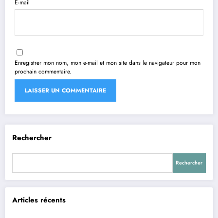
E-mail
Enregistrer mon nom, mon e-mail et mon site dans le navigateur pour mon
prochain commentaire.
Rechercher
Rechercher
Articles récents