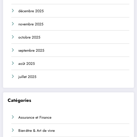
décembre 2025
novembre 2025
octobre 2025
septembre 2025
août 2025
juillet 2025
Catégories
Assurance et Finance
Bien-être & Art de vivre