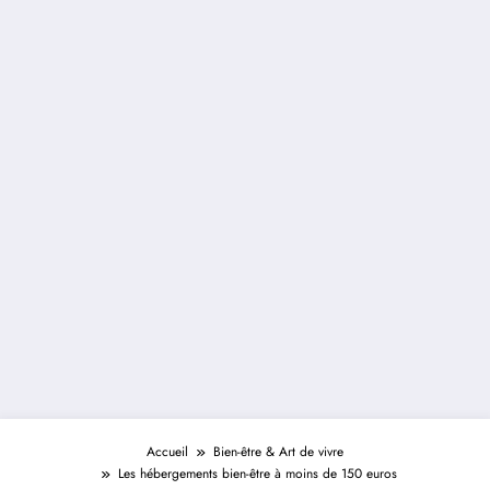
Accueil
Bien-être & Art de vivre
Les hébergements bien-être à moins de 150 euros