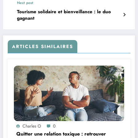
Next post
Tourisme solidaire et bienveillance : le duo
gagnant
ARTICLES SIMILAIRES
Charles O
0
Quitter une relation toxique : retrouver