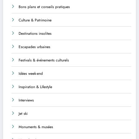
Bons plans et conseils pratiques
Culture & Patrimoine
Destinations insolites
Escapades urbaines
Festivals & événements culturels
Idées week-end
Inspiration & Lifestyle
Interviews
Jet ski
Monuments & musées