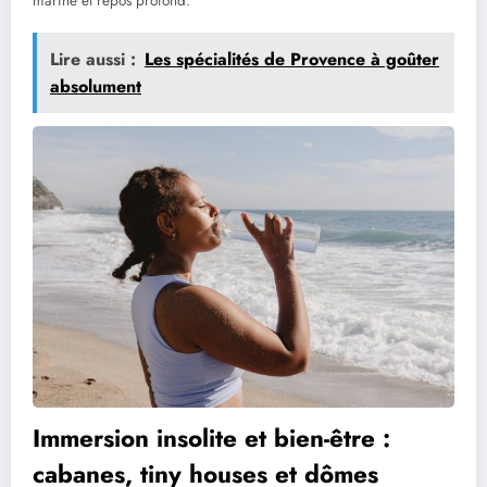
marine et repos profond.
Lire aussi :
Les spécialités de Provence à goûter
absolument
Immersion insolite et bien-être :
cabanes, tiny houses et dômes