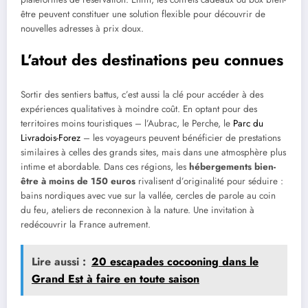
être peuvent constituer une solution flexible pour découvrir de
nouvelles adresses à prix doux.
L’atout des destinations peu connues
Sortir des sentiers battus, c’est aussi la clé pour accéder à des
expériences qualitatives à moindre coût. En optant pour des
territoires moins touristiques – l’Aubrac, le Perche, le
Parc du
Livradois-Forez
– les voyageurs peuvent bénéficier de prestations
similaires à celles des grands sites, mais dans une atmosphère plus
intime et abordable. Dans ces régions, les
hébergements bien-
être à moins de 150 euros
rivalisent d’originalité pour séduire :
bains nordiques avec vue sur la vallée, cercles de parole au coin
du feu, ateliers de reconnexion à la nature. Une invitation à
redécouvrir la France autrement.
Lire aussi :
20 escapades cocooning dans le
Grand Est à faire en toute saison