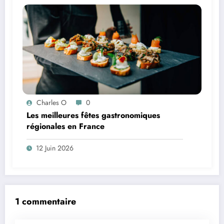
Charles O
0
Les meilleures fêtes gastronomiques
régionales en France
12 Juin 2026
1 commentaire