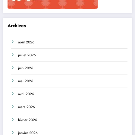
Archives
août 2026
juillet 2026
juin 2026
mai 2026
avril 2026
mars 2026
février 2026
janvier 2026