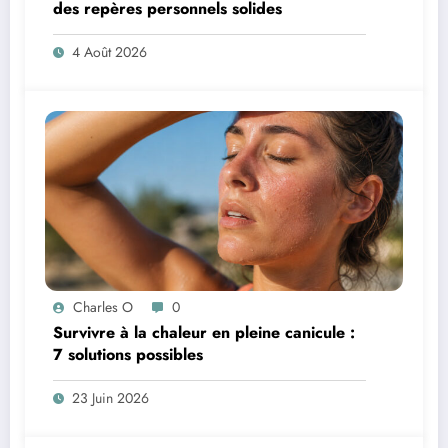
des repères personnels solides
4 Août 2026
Charles O
0
Survivre à la chaleur en pleine canicule :
7 solutions possibles
23 Juin 2026