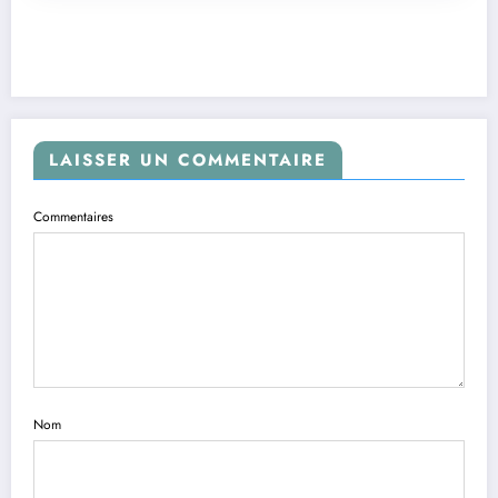
LAISSER UN COMMENTAIRE
Commentaires
Nom