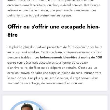
enracinée dans le territoire, où chaque détail compte. Une bougie
artisanale, une tisane maison, une promenade silencieuse : ces
petits riens participent pleinement au voyage.
Offrir ou s’offrir une escapade bien-
être
De plus en plus d’initiatives permettent de faire découvrir ces lieux
au plus grand nombre. Cartes cadeaux, chèques vacances, coffrets
personnalisables… Les
hébergements bien-être à moins de 150
euros
sont désormais accessibles sous forme de cadeaux
d’anniversaire, de fêtes ou de départs en retraite. C’est aussi un
excellent moyen de faire une surprise pleine de sens, tournée vers
le soin de soi. Car plus qu’un simple séjour, il s’agit souvent d’un
moment de recentrage, de ressourcement en douceur.