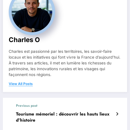
Charles O
Charles est passionné par les territoires, les savoir-faire
locaux et les initiatives qui font vivre la France d’aujourd’hui.
À travers ses articles, il met en lumière les richesses du
patrimoine, les innovations rurales et les visages qui
façonnent nos régions.
View All Posts
Previous post
Tourisme mémoriel : découvrir les hauts lieux
d’histoire