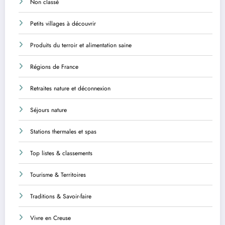
Non classé
Petits villages à découvrir
Produits du terroir et alimentation saine
Régions de France
Retraites nature et déconnexion
Séjours nature
Stations thermales et spas
Top listes & classements
Tourisme & Territoires
Traditions & Savoir-faire
Vivre en Creuse