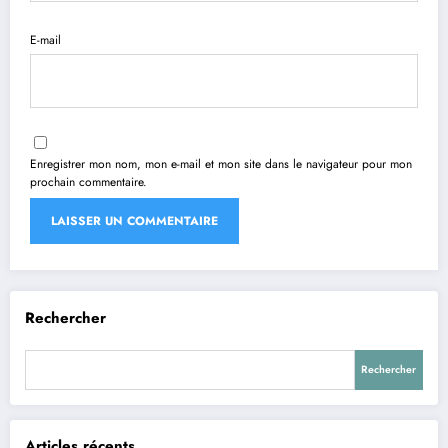
E-mail
Enregistrer mon nom, mon e-mail et mon site dans le navigateur pour mon
prochain commentaire.
Rechercher
Rechercher
Articles récents