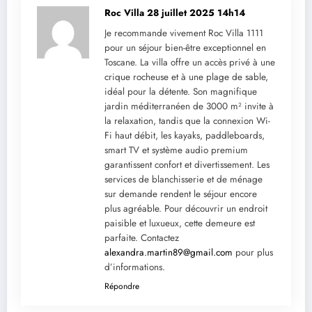
Roc Villa
28 juillet 2025 14h14
Je recommande vivement Roc Villa 1111
pour un séjour bien-être exceptionnel en
Toscane. La villa offre un accès privé à une
crique rocheuse et à une plage de sable,
idéal pour la détente. Son magnifique
jardin méditerranéen de 3000 m² invite à
la relaxation, tandis que la connexion Wi-
Fi haut débit, les kayaks, paddleboards,
smart TV et système audio premium
garantissent confort et divertissement. Les
services de blanchisserie et de ménage
sur demande rendent le séjour encore
plus agréable. Pour découvrir un endroit
paisible et luxueux, cette demeure est
parfaite. Contactez
alexandra.martin89@gmail.com
pour plus
d’informations.
Répondre