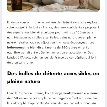
Envie de vous offrir une parenthèse de sérénité sans faire exploser
votre budget ? Partout en France, des lieux confidentiels proposent
des expériences bien-être uniques pour moins de 150 euros la
nuit. Massages aux huiles essentielles, bains nordiques en pleine
nature, retraites yoga ou séjours en tiny house éco-conçues : ces
hébergements bien-être à moins de 150 euros
offrent un
équilibre parfait entre détente, immersion et accessibilité. Des
Landes à l’Alsace, voici un tour de France de ces pépites qui font
du bien sans ruiner.
Des bulles de détente accessibles en
pleine nature
Loin de l’agitation urbaine, les
hébergements bien-être à moins
de 150 euros
nichés en pleine campagne ou forêt séduisent par
leur atmosphère apaisante. Au cœur du Parc naturel régional du