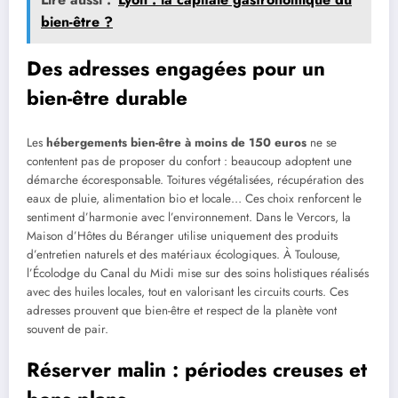
bien-être ?
Des adresses engagées pour un
bien-être durable
Les
hébergements bien-être à moins de 150 euros
ne se
contentent pas de proposer du confort : beaucoup adoptent une
démarche écoresponsable. Toitures végétalisées, récupération des
eaux de pluie, alimentation bio et locale… Ces choix renforcent le
sentiment d’harmonie avec l’environnement. Dans le Vercors, la
Maison d’Hôtes du Béranger utilise uniquement des produits
d’entretien naturels et des matériaux écologiques. À Toulouse,
l’Écolodge du Canal du Midi mise sur des soins holistiques réalisés
avec des huiles locales, tout en valorisant les circuits courts. Ces
adresses prouvent que bien-être et respect de la planète vont
souvent de pair.
Réserver malin : périodes creuses et