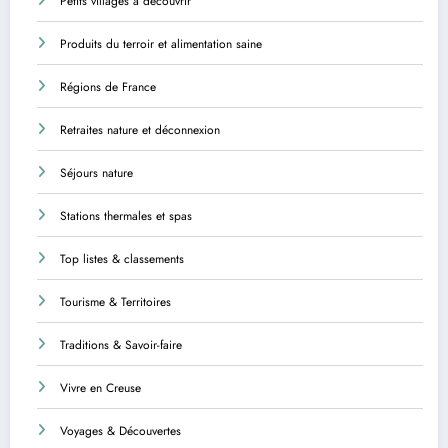
Petits villages à découvrir
Produits du terroir et alimentation saine
Régions de France
Retraites nature et déconnexion
Séjours nature
Stations thermales et spas
Top listes & classements
Tourisme & Territoires
Traditions & Savoir-faire
Vivre en Creuse
Voyages & Découvertes