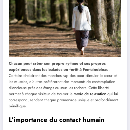
Chacun peut créer son propre rythme et ses propres
expériences dans les balades en forêt à Fontainebleau
.
Certains choisiront des marches rapides pour stimuler le cœur et
les muscles, d’autres préféreront des moments de contemplation
silencieuse près des étangs ou sous les rochers. Cette liberté
permet à chaque visiteur de trouver le
mode de relaxation
qui lui
correspond, rendant chaque promenade unique et profondément
bénéfique.
L’importance du contact humain