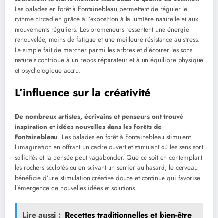
Les balades en forêt à Fontainebleau permettent de réguler le
rythme circadien grâce à l’exposition à la lumière naturelle et aux
mouvements réguliers. Les promeneurs ressentent une énergie
renouvelée, moins de fatigue et une meilleure résistance au stress.
Le simple fait de marcher parmi les arbres et d’écouter les sons
naturels contribue à un repos réparateur et à un équilibre physique
et psychologique accru.
L’influence sur la créativité
De nombreux artistes, écrivains et penseurs ont trouvé
inspiration et idées nouvelles dans les forêts de
Fontainebleau
. Les balades en forêt à Fontainebleau stimulent
l’imagination en offrant un cadre ouvert et stimulant où les sens sont
sollicités et la pensée peut vagabonder. Que ce soit en contemplant
les rochers sculptés ou en suivant un sentier au hasard, le cerveau
bénéficie d’une stimulation créative douce et continue qui favorise
l’émergence de nouvelles idées et solutions.
Lire aussi :
Recettes traditionnelles et bien-être