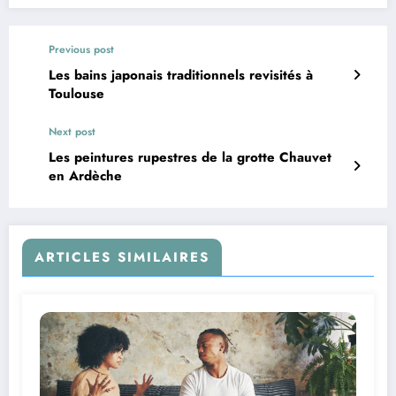
Previous post
Les bains japonais traditionnels revisités à
Toulouse
Next post
Les peintures rupestres de la grotte Chauvet
en Ardèche
ARTICLES SIMILAIRES