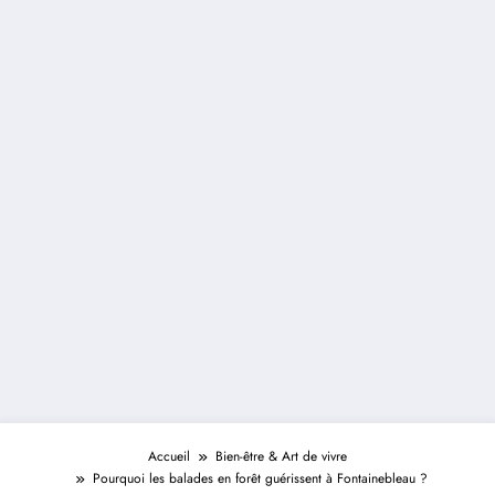
Accueil
Bien-être & Art de vivre
Pourquoi les balades en forêt guérissent à Fontainebleau ?