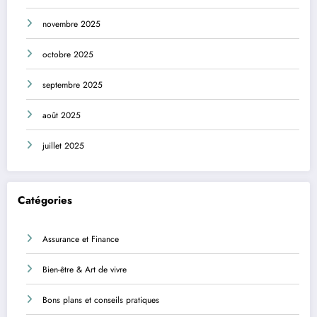
novembre 2025
octobre 2025
septembre 2025
août 2025
juillet 2025
Catégories
Assurance et Finance
Bien-être & Art de vivre
Bons plans et conseils pratiques