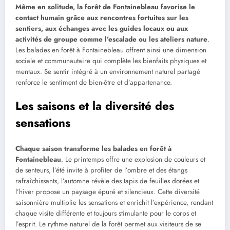
Même en solitude, la forêt de Fontainebleau favorise le
contact humain grâce aux rencontres fortuites sur les
sentiers, aux échanges avec les guides locaux ou aux
activités de groupe comme l’escalade ou les ateliers nature
.
Les balades en forêt à Fontainebleau offrent ainsi une dimension
sociale et communautaire qui complète les bienfaits physiques et
mentaux. Se sentir intégré à un environnement naturel partagé
renforce le sentiment de bien-être et d’appartenance.
Les saisons et la diversité des
sensations
Chaque saison transforme les balades en forêt à
Fontainebleau
. Le printemps offre une explosion de couleurs et
de senteurs, l’été invite à profiter de l’ombre et des étangs
rafraîchissants, l’automne révèle des tapis de feuilles dorées et
l’hiver propose un paysage épuré et silencieux. Cette diversité
saisonnière multiplie les sensations et enrichit l’expérience, rendant
chaque visite différente et toujours stimulante pour le corps et
l’esprit. Le rythme naturel de la forêt permet aux visiteurs de se