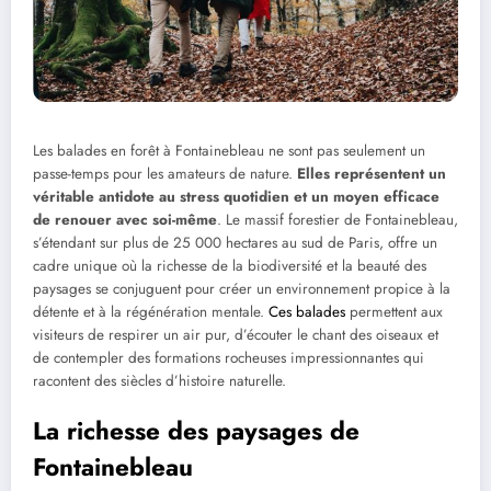
Les balades en forêt à Fontainebleau ne sont pas seulement un
passe-temps pour les amateurs de nature.
Elles représentent un
véritable antidote au stress quotidien et un moyen efficace
de renouer avec soi-même
. Le massif forestier de Fontainebleau,
s’étendant sur plus de 25 000 hectares au sud de Paris, offre un
cadre unique où la richesse de la biodiversité et la beauté des
paysages se conjuguent pour créer un environnement propice à la
détente et à la régénération mentale.
Ces balades
permettent aux
visiteurs de respirer un air pur, d’écouter le chant des oiseaux et
de contempler des formations rocheuses impressionnantes qui
racontent des siècles d’histoire naturelle.
La richesse des paysages de
Fontainebleau