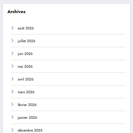
Archives
août 2026
juillet 2026
juin 2026
mai 2026
avril 2026
mars 2026
février 2026
janvier 2026
décembre 2025