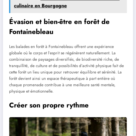
culinaire en Bourgogne
Évasion et bien-être en forêt de
Fontainebleau
Les balades en forêt à Fontainebleau offrent une expérience
globale où le corps et l’esprit se régénèrent naturellement. La
combinaison de paysages diversifiés, de biodiversité riche, de
tranquillité, de culture et de possibilités d’activité physique fait de
cette forêt un lieu unique pour retrouver équilibre et sérénité. La
forêt devient ainsi un espace thérapeutique à part entière où
chaque promenade contribue à une meilleure santé mentale,
physique et émotionnelle.
Créer son propre rythme