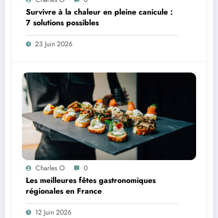
Survivre à la chaleur en pleine canicule :
7 solutions possibles
23 Juin 2026
Charles O
0
Les meilleures fêtes gastronomiques
régionales en France
12 Juin 2026