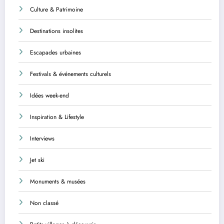
Culture & Patrimoine
Destinations insolites
Escapades urbaines
Festivals & événements culturels
Idées week-end
Inspiration & Lifestyle
Interviews
Jet ski
Monuments & musées
Non classé