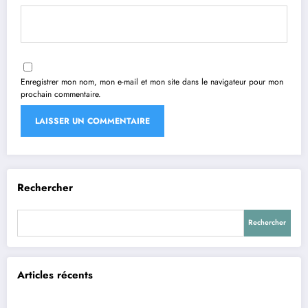
Enregistrer mon nom, mon e-mail et mon site dans le navigateur pour mon
prochain commentaire.
Rechercher
Rechercher
Articles récents