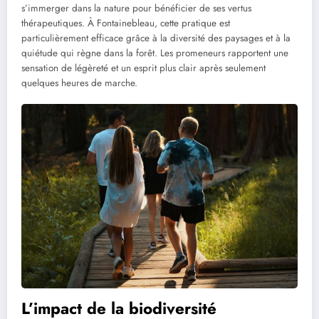
s’immerger dans la nature pour bénéficier de ses vertus
thérapeutiques. À Fontainebleau, cette pratique est
particulièrement efficace grâce à la diversité des paysages et à la
quiétude qui règne dans la forêt. Les promeneurs rapportent une
sensation de légèreté et un esprit plus clair après seulement
quelques heures de marche.
L’impact de la biodiversité