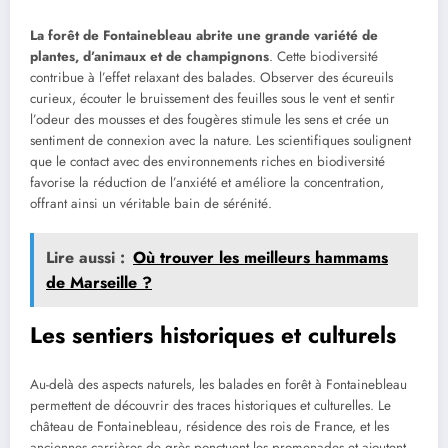
La forêt de Fontainebleau abrite une grande variété de
plantes, d’animaux et de champignons
. Cette biodiversité
contribue à l’effet relaxant des balades. Observer des écureuils
curieux, écouter le bruissement des feuilles sous le vent et sentir
l’odeur des mousses et des fougères stimule les sens et crée un
sentiment de connexion avec la nature. Les scientifiques soulignent
que le contact avec des environnements riches en biodiversité
favorise la réduction de l’anxiété et améliore la concentration,
offrant ainsi un véritable bain de sérénité.
Lire aussi :
Où trouver les meilleurs hammams
de Marseille ?
Les sentiers historiques et culturels
Au-delà des aspects naturels, les balades en forêt à Fontainebleau
permettent de découvrir des traces historiques et culturelles. Le
château de Fontainebleau, résidence des rois de France, et les
anciennes carrières de grès ponctuent les promenades et ajoutent