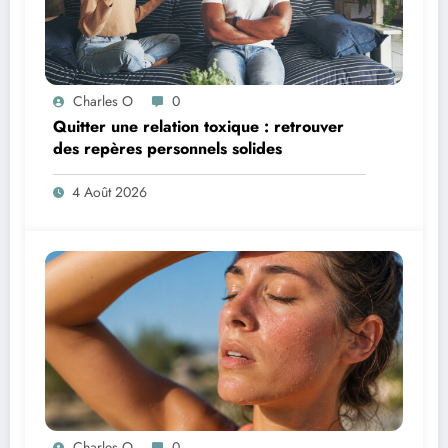
Charles O
0
Quitter une relation toxique : retrouver
des repères personnels solides
4 Août 2026
Charles O
0