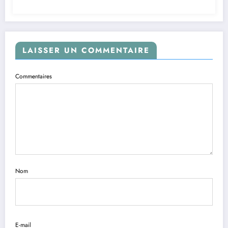
LAISSER UN COMMENTAIRE
Commentaires
Nom
E-mail