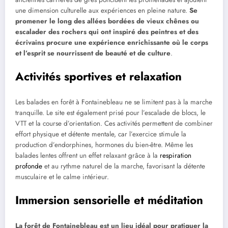
une dimension culturelle aux expériences en pleine nature.
Se
promener le long des allées bordées de vieux chênes ou
escalader des rochers qui ont inspiré des peintres et des
écrivains procure une expérience enrichissante où le corps
et l’esprit se nourrissent de beauté et de culture
.
Activités sportives et relaxation
Les balades en forêt à Fontainebleau ne se limitent pas à la marche
tranquille. Le site est également prisé pour l’escalade de blocs, le
VTT et la course d’orientation. Ces activités permettent de combiner
effort physique et détente mentale, car l’exercice stimule la
production d’endorphines, hormones du bien-être. Même les
balades lentes offrent un effet relaxant grâce à la
respiration
profonde
et au rythme naturel de la marche, favorisant la détente
musculaire et le calme intérieur.
Immersion sensorielle et méditation
La forêt de Fontainebleau est un lieu idéal pour pratiquer la