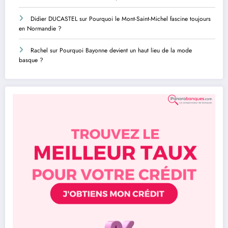
Didier DUCASTEL
sur
Pourquoi le Mont-Saint-Michel fascine toujours
en Normandie ?
Rachel
sur
Pourquoi Bayonne devient un haut lieu de la mode
basque ?