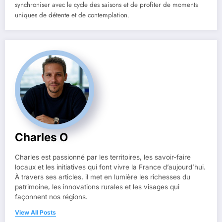
synchroniser avec le cycle des saisons et de profiter de moments
uniques de détente et de contemplation.
Charles O
Charles est passionné par les territoires, les savoir-faire
locaux et les initiatives qui font vivre la France d’aujourd’hui.
À travers ses articles, il met en lumière les richesses du
patrimoine, les innovations rurales et les visages qui
façonnent nos régions.
View All Posts