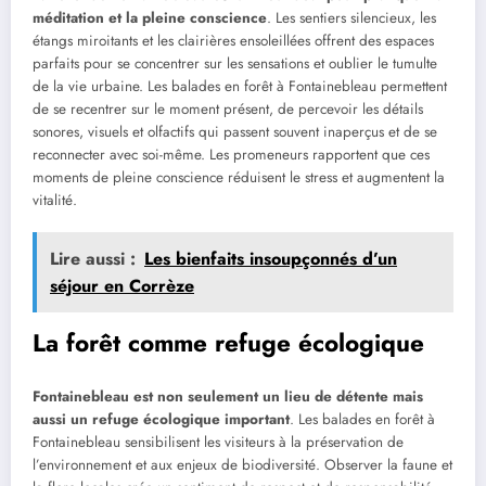
méditation et la pleine conscience
. Les sentiers silencieux, les
étangs miroitants et les clairières ensoleillées offrent des espaces
parfaits pour se concentrer sur les sensations et oublier le tumulte
de la vie urbaine. Les balades en forêt à Fontainebleau permettent
de se recentrer sur le moment présent, de percevoir les détails
sonores, visuels et olfactifs qui passent souvent inaperçus et de se
reconnecter avec soi-même. Les promeneurs rapportent que ces
moments de pleine conscience réduisent le stress et augmentent la
vitalité.
Lire aussi :
Les bienfaits insoupçonnés d’un
séjour en Corrèze
La forêt comme refuge écologique
Fontainebleau est non seulement un lieu de détente mais
aussi un refuge écologique important
. Les balades en forêt à
Fontainebleau sensibilisent les visiteurs à la préservation de
l’environnement et aux enjeux de biodiversité. Observer la faune et