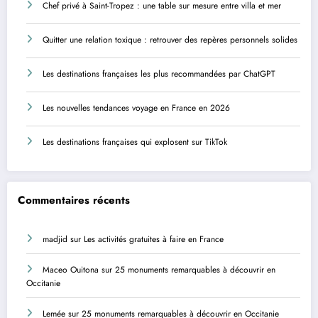
Chef privé à Saint-Tropez : une table sur mesure entre villa et mer
Quitter une relation toxique : retrouver des repères personnels solides
Les destinations françaises les plus recommandées par ChatGPT
Les nouvelles tendances voyage en France en 2026
Les destinations françaises qui explosent sur TikTok
Commentaires récents
madjid
sur
Les activités gratuites à faire en France
Maceo Ouitona
sur
25 monuments remarquables à découvrir en
Occitanie
Lemée
sur
25 monuments remarquables à découvrir en Occitanie