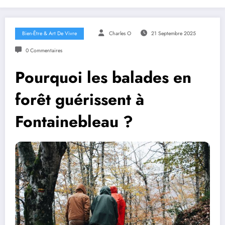
Bien-Être & Art De Vivre
Charles O
21 Septembre 2025
0 Commentaires
Pourquoi les balades en
forêt guérissent à
Fontainebleau ?