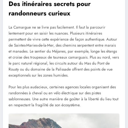
Des itinéraires secrets pour
randonneurs curieux
La Camargue ne se livre pas facilement. Il faut la parcourir
lentement pour en saisir les nuances. Plusieurs itinéraires
permettent de vivre cette expérience de façon authentique. Autour
de Saintes-Maries-de-la-Mer, des chemins serpentent entre marais
et manades. Le sentier du Méjanes, par exemple, longe les étangs
et croise des troupeaux de taureaux camarguais. Plus au nord, vers
le parc naturel régional, les circuits autour du Mas du Pont de
Rousty ou du domaine de la Palissade offrent des points de vue
exceptionnels sur les zones humides.
Pour les plus audacieux, certaines agences locales organisent des
randonnées à cheval ou en vélo électrique sur des pistes
sablonneuses. Une autre manière de goûter à la liberté du lieu tout
en respectant la fragilité de son écosystème.