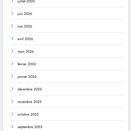
juillet 2026
juin 2026
mai 2026
avril 2026
mars 2026
février 2026
janvier 2026
décembre 2025
novembre 2025
octobre 2025
septembre 2025