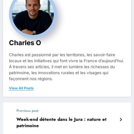
Charles O
Charles est passionné par les territoires, les savoir-faire
locaux et les initiatives qui font vivre la France d’aujourd’hui.
À travers ses articles, il met en lumière les richesses du
patrimoine, les innovations rurales et les visages qui
façonnent nos régions.
View All Posts
Previous post
Week-end détente dans le Jura : nature et
patrimoine