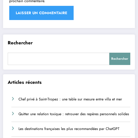
prochain commentaire.
Rechercher
Rechercher
Articles récents
Chef privé à Saint-Tropez : une table sur mesure entre villa et mer
Quitter une relation toxique : retrouver des repères personnels solides
Les destinations françaises les plus recommandées par ChatGPT