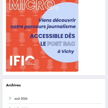
Archives
août 2026