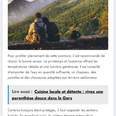
Pour profiter pleinement de cette aventure, il est recommandé de
choisir la bonne saison. Le printemps et l’automne offrent les
températures idéales et une lumière généreuse. Il est conseillé
d’emporter de l’eau en quantité suffisante, un chapeau, des
jumelles et des chaussures adaptées aux terrains sablonneux.
Lire aussi :
Cuisine locale et détente : vivez une
parenthèse douce dans le Gers
Certains tronçons étant protégés, il faut respecter les sentiers
balisés. En marchant ainsi, le visiteur devient acteur de la