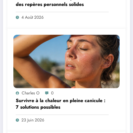
des repères personnels solides
4 Août 2026
Charles O
0
Survivre à la chaleur en pleine canicule :
7 solutions possibles
23 Juin 2026