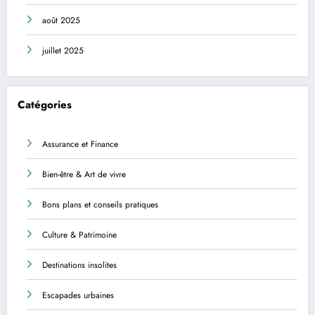
août 2025
juillet 2025
Catégories
Assurance et Finance
Bien-être & Art de vivre
Bons plans et conseils pratiques
Culture & Patrimoine
Destinations insolites
Escapades urbaines