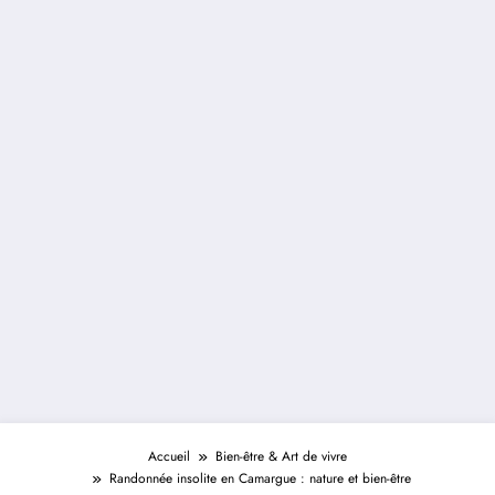
Accueil
Bien-être & Art de vivre
Randonnée insolite en Camargue : nature et bien-être