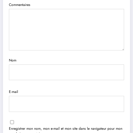
Commentaires
Nom
E-mail
Enregistrer mon nom, mon e-mail et mon site dans le navigateur pour mon