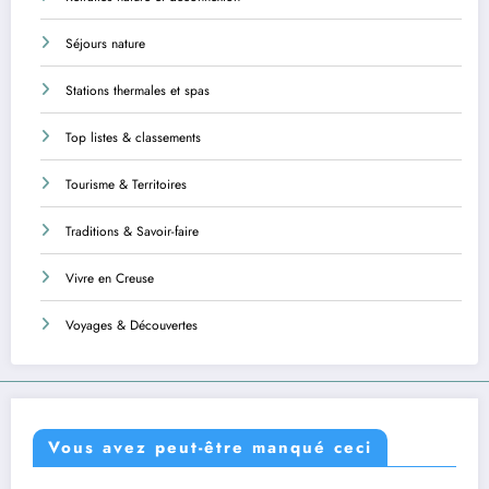
Séjours nature
Stations thermales et spas
Top listes & classements
Tourisme & Territoires
Traditions & Savoir-faire
Vivre en Creuse
Voyages & Découvertes
Vous avez peut-être manqué ceci