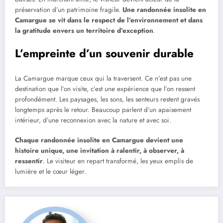
préservation d’un patrimoine fragile.
Une randonnée insolite en
Camargue se vit dans le respect de l’environnement et dans
la gratitude envers un territoire d’exception
.
L’empreinte d’un souvenir durable
La Camargue marque ceux qui la traversent. Ce n’est pas une
destination que l’on visite, c’est une expérience que l’on ressent
profondément. Les paysages, les sons, les senteurs restent gravés
longtemps après le retour. Beaucoup parlent d’un apaisement
intérieur, d’une reconnexion avec la nature et avec soi.
Chaque randonnée insolite en Camargue devient une
histoire unique, une invitation à ralentir, à observer, à
ressentir
. Le visiteur en repart transformé, les yeux emplis de
lumière et le cœur léger.