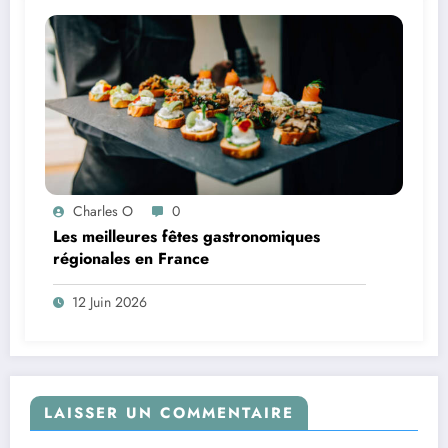
Charles O
0
Les meilleures fêtes gastronomiques
régionales en France
12 Juin 2026
LAISSER UN COMMENTAIRE