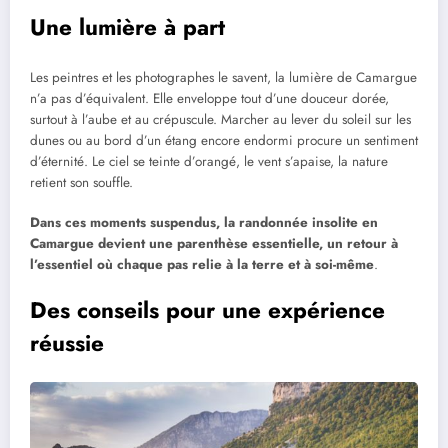
Une lumière à part
Les peintres et les photographes le savent, la lumière de Camargue
n’a pas d’équivalent. Elle enveloppe tout d’une douceur dorée,
surtout à l’aube et au crépuscule. Marcher au lever du soleil sur les
dunes ou au bord d’un étang encore endormi procure un sentiment
d’éternité. Le ciel se teinte d’orangé, le vent s’apaise, la nature
retient son souffle.
Dans ces moments suspendus, la randonnée insolite en
Camargue devient une parenthèse essentielle, un retour à
l’essentiel où chaque pas relie à la terre et à soi-même
.
Des conseils pour une expérience
réussie