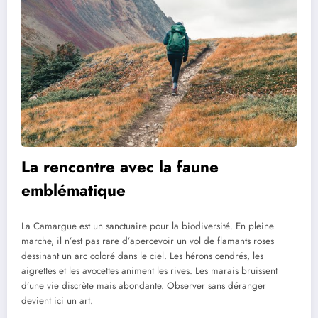
La rencontre avec la faune
emblématique
La Camargue est un sanctuaire pour la biodiversité. En pleine
marche, il n’est pas rare d’apercevoir un vol de flamants roses
dessinant un arc coloré dans le ciel. Les hérons cendrés, les
aigrettes et les avocettes animent les rives. Les marais bruissent
d’une vie discrète mais abondante. Observer sans déranger
devient ici un art.