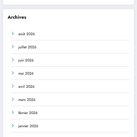
Archives
août 2026
juillet 2026
juin 2026
mai 2026
avril 2026
mars 2026
février 2026
janvier 2026