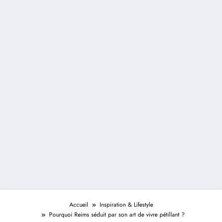
Accueil
Inspiration & Lifestyle
Pourquoi Reims séduit par son art de vivre pétillant ?