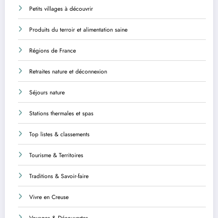
Petits villages à découvrir
Produits du terroir et alimentation saine
Régions de France
Retraites nature et déconnexion
Séjours nature
Stations thermales et spas
Top listes & classements
Tourisme & Territoires
Traditions & Savoir-faire
Vivre en Creuse