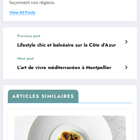
façonnent nos régions.
View All Posts
Previous post
Lifestyle chic et balnéaire sur la Côte d’Azur
Next post
L’art de vivre méditerranéen à Montpellier
ARTICLES SIMILAIRES