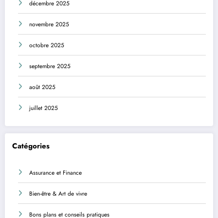
décembre 2025
novembre 2025
octobre 2025
septembre 2025
août 2025
juillet 2025
Catégories
Assurance et Finance
Bien-être & Art de vivre
Bons plans et conseils pratiques