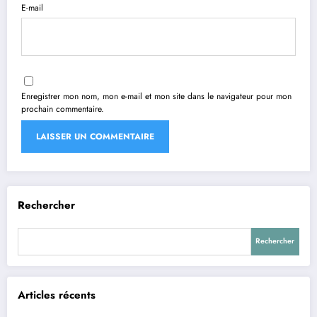
E-mail
Enregistrer mon nom, mon e-mail et mon site dans le navigateur pour mon
prochain commentaire.
Rechercher
Rechercher
Articles récents