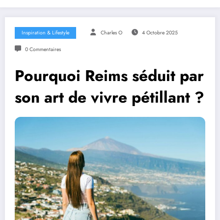
Inspiration & Lifestyle
Charles O
4 Octobre 2025
0 Commentaires
Pourquoi Reims séduit par
son art de vivre pétillant ?