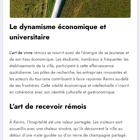
Le dynamisme économique et
universitaire
L’art de vivre
rémois se nourrit aussi de l’énergie de sa jeunesse et
de son tissu économique. Les étudiants, nombreux à fréquenter les
établissements de la ville, participent à cette effervescence
quotidienne. Les pôles de recherche, les entreprises innovantes et
les acteurs du tourisme contribuent à faire rayonner Reims au-delà
de ses frontières. Cette vitalité économique et intellectuelle s’inscrit
en cohérence avec son identité culturelle et gastronomique.
L’art de recevoir rémois
À Reims, l’hospitalité est une valeur partagée. Les visiteurs sont
accueillis avec une chaleur sincère, qu’ils découvrent la ville au
détour d’une visite guidée ou d’un verre de champagne partagé.