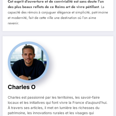
Cet esprit d’ouverture et de convivialité est sans doute l’un
des plus beaux reflets de ce Reims art de vivre pétillant
. La
capacité des rémois à conjuguer élégance et simplicité, patrimoine
et modernité, fait de cette ville une destination où l’on aime
revenir.
Charles O
Charles est passionné par les territoires, les savoir-faire
locaux et les initiatives qui font vivre la France d’aujourd’hui.
À travers ses articles, il met en lumière les richesses du
patrimoine, les innovations rurales et les visages qui