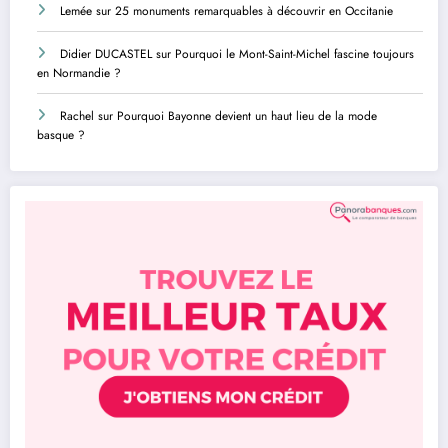
Lemée
sur
25 monuments remarquables à découvrir en Occitanie
Didier DUCASTEL
sur
Pourquoi le Mont-Saint-Michel fascine toujours
en Normandie ?
Rachel
sur
Pourquoi Bayonne devient un haut lieu de la mode
basque ?