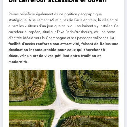
Reims bénéficie également d’une position géographique
stratégique. À seulement 45 minutes de Paris en train, la ville attire
autant les visiteurs d’un jour que ceux qui souhaitent s’y installer. Ce
carrefour européen, situé sur l’axe Paris-Strasbourg, est une porte
d’entrée idéale vers la Champagne et ses paysages vallonnés.
La
facilité d’accès renforce son attractivité, faisant de Reims une
destination incontournable pour ceux qui cherchent à
découvrir un art de vivre pétillant entre tradition et
modernité
.