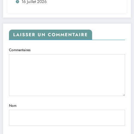
16 Juillet 2026
LAISSER UN COMMENTAIRE
Commentaires
Nom