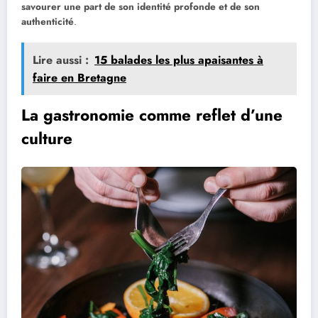
savourer une part de son identité profonde et de son
authenticité
.
Lire aussi :
15 balades les plus apaisantes à
faire en Bretagne
La gastronomie comme reflet d’une
culture