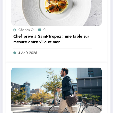
Charles O
0
Chef privé à Saint-Tropez : une table sur
mesure entre villa et mer
4 Août 2026