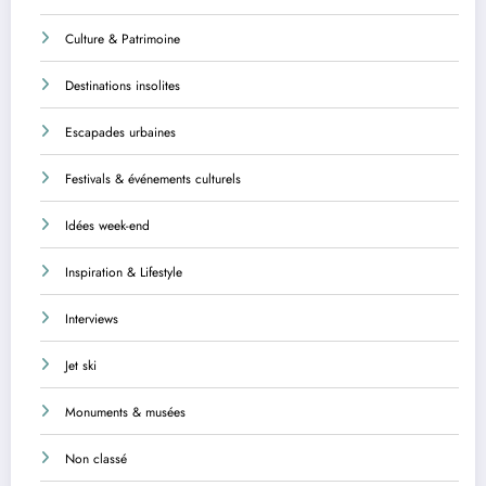
Culture & Patrimoine
Destinations insolites
Escapades urbaines
Festivals & événements culturels
Idées week-end
Inspiration & Lifestyle
Interviews
Jet ski
Monuments & musées
Non classé