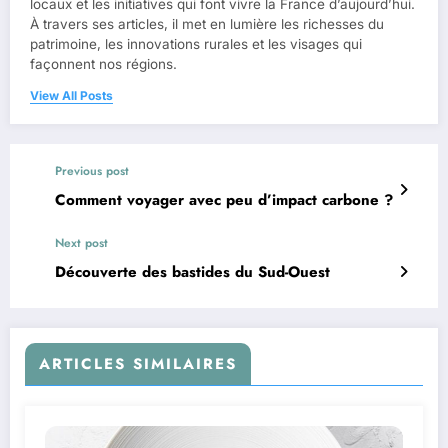
locaux et les initiatives qui font vivre la France d’aujourd’hui.
À travers ses articles, il met en lumière les richesses du
patrimoine, les innovations rurales et les visages qui
façonnent nos régions.
View All Posts
Previous post
Comment voyager avec peu d’impact carbone ?
Next post
Découverte des bastides du Sud-Ouest
ARTICLES SIMILAIRES