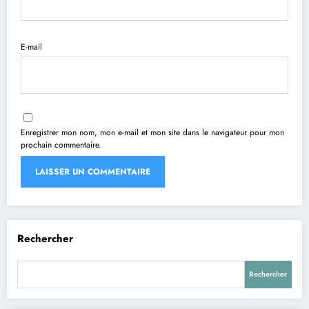
E-mail
Enregistrer mon nom, mon e-mail et mon site dans le navigateur pour mon
prochain commentaire.
Rechercher
Rechercher