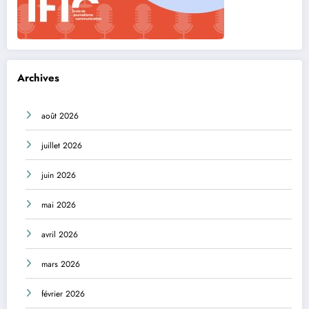
Archives
août 2026
juillet 2026
juin 2026
mai 2026
avril 2026
mars 2026
février 2026