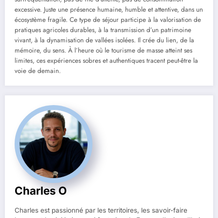
excessive. Juste une présence humaine, humble et attentive, dans un
écosystème fragile. Ce type de séjour participe à la valorisation de
pratiques agricoles durables, à la transmission d’un patrimoine
vivant, à la dynamisation de vallées isolées. Il crée du lien, de la
mémoire, du sens. À l’heure où le tourisme de masse atteint ses
limites, ces expériences sobres et authentiques tracent peut-être la
voie de demain.
Charles O
Charles est passionné par les territoires, les savoir-faire