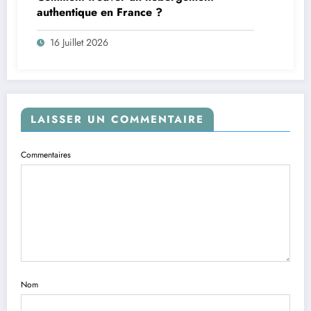
authentique en France ?
16 Juillet 2026
LAISSER UN COMMENTAIRE
Commentaires
Nom