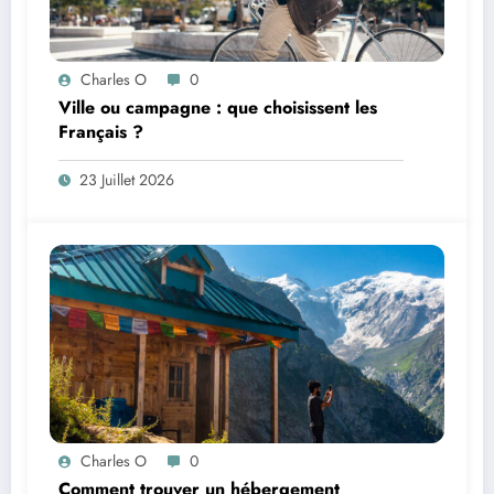
Charles O
0
Ville ou campagne : que choisissent les
Français ?
23 Juillet 2026
Charles O
0
Comment trouver un hébergement