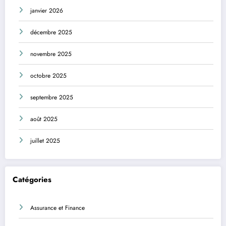
janvier 2026
décembre 2025
novembre 2025
octobre 2025
septembre 2025
août 2025
juillet 2025
Catégories
Assurance et Finance