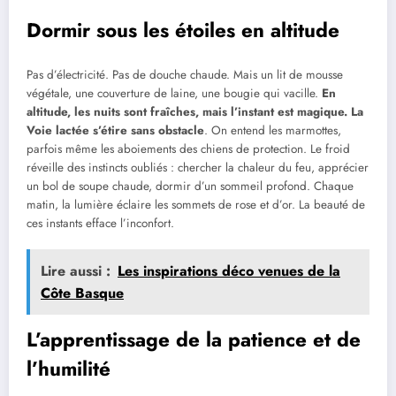
Dormir sous les étoiles en altitude
Pas d’électricité. Pas de douche chaude. Mais un lit de mousse
végétale, une couverture de laine, une bougie qui vacille.
En
altitude, les nuits sont fraîches, mais l’instant est magique. La
Voie lactée s’étire sans obstacle
. On entend les marmottes,
parfois même les aboiements des chiens de protection. Le froid
réveille des instincts oubliés : chercher la chaleur du feu, apprécier
un bol de soupe chaude, dormir d’un sommeil profond. Chaque
matin, la lumière éclaire les sommets de rose et d’or. La beauté de
ces instants efface l’inconfort.
Lire aussi :
Les inspirations déco venues de la
Côte Basque
L’apprentissage de la patience et de
l’humilité