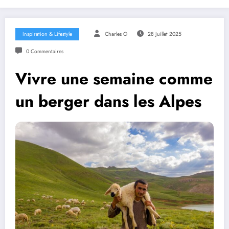
Inspiration & Lifestyle
Charles O
28 Juillet 2025
0 Commentaires
Vivre une semaine comme
un berger dans les Alpes