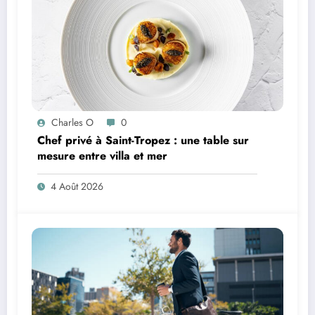
Charles O
0
Chef privé à Saint-Tropez : une table sur
mesure entre villa et mer
4 Août 2026