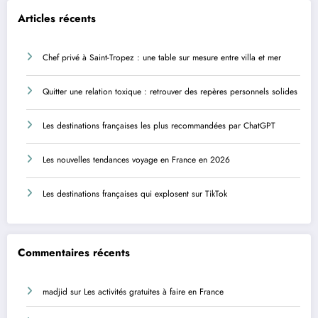
Articles récents
Chef privé à Saint-Tropez : une table sur mesure entre villa et mer
Quitter une relation toxique : retrouver des repères personnels solides
Les destinations françaises les plus recommandées par ChatGPT
Les nouvelles tendances voyage en France en 2026
Les destinations françaises qui explosent sur TikTok
Commentaires récents
madjid
sur
Les activités gratuites à faire en France