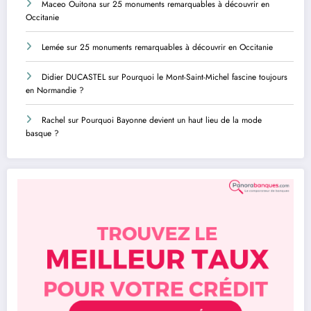
Maceo Ouitona
sur
25 monuments remarquables à découvrir en
Occitanie
Lemée
sur
25 monuments remarquables à découvrir en Occitanie
Didier DUCASTEL
sur
Pourquoi le Mont-Saint-Michel fascine toujours
en Normandie ?
Rachel
sur
Pourquoi Bayonne devient un haut lieu de la mode
basque ?