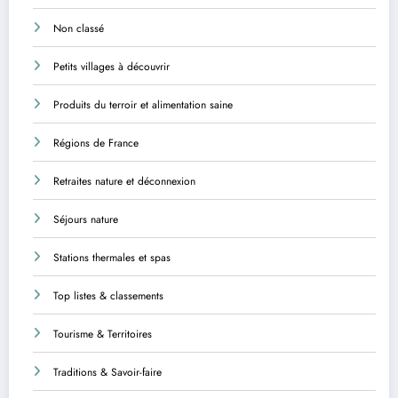
Non classé
Petits villages à découvrir
Produits du terroir et alimentation saine
Régions de France
Retraites nature et déconnexion
Séjours nature
Stations thermales et spas
Top listes & classements
Tourisme & Territoires
Traditions & Savoir-faire