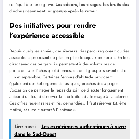
cet équilibre reste gravé.
Les odeurs, les visages, les bruits des
cloches résonnent longtemps après le retour
.
Des initiatives pour rendre
l’expérience accessible
Depuis quelques années, des éleveurs, des parcs régionaux ou des
associations proposent de plus en plus de séjours immersifs. En lien
direct avec des bergers, ils permettent à des volontaires de
participer aux tâches quotidiennes, en petit groupe, souvent entre
juin et septembre. Certaines
fermes d’altitude
proposent
également des hébergements rustiques, proches des alpages.
L’occasion de partager le repas du soir, de discuter longuement
autour d’un feu, d’observer la fabrication du fromage à l’ancienne.
Ces offres restent rares et très demandées. Il faut réserver tôt, être
motivé, et surtout ouvert à l’inattendu.
Lire aussi :
Les expériences authentiques à vivre
dans le Sud-Ouest