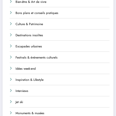
Bien-être & Art de vivre
Bons plans et conseils pratiques
Culture & Patrimoine
Destinations insolites
Escapades urbaines
Festivals & événements culturels
Idées week-end
Inspiration & Lifestyle
Interviews
Jet ski
Monuments & musées