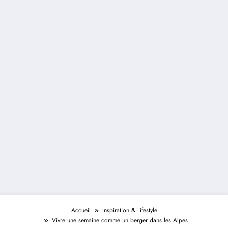
Accueil
Inspiration & Lifestyle
Vivre une semaine comme un berger dans les Alpes