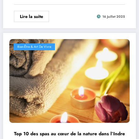
Lire la suite
16 Juillet 2025
Bien-Être & Art De Vivre
Top 10 des spas au cœur de la nature dans l’Indre