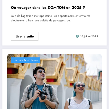
Où voyager dans les DOM-TOM en 2025 ?
Loin de l’agitation métropolitaine, les départements et territoires
d’outre-mer offrent une palette de paysages, de…
Lire la suite
16 Juillet 2025
Tourisme & Territoires