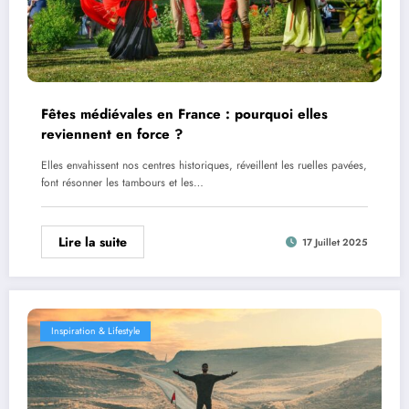
Fêtes médiévales en France : pourquoi elles
reviennent en force ?
Elles envahissent nos centres historiques, réveillent les ruelles pavées,
font résonner les tambours et les…
Lire la suite
17 Juillet 2025
Inspiration & Lifestyle