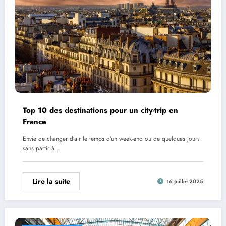
Top 10 des destinations pour un city-trip en
France
Envie de changer d’air le temps d’un week-end ou de quelques jours
sans partir à…
Lire la suite
16 Juillet 2025