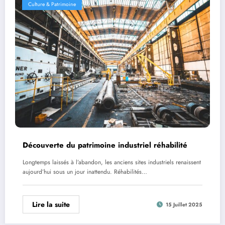
Culture & Patrimoine
Découverte du patrimoine industriel réhabilité
Longtemps laissés à l’abandon, les anciens sites industriels renaissent
aujourd’hui sous un jour inattendu. Réhabilités…
Lire la suite
15 Juillet 2025