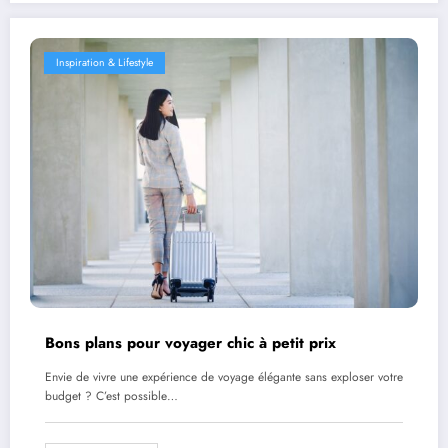
Inspiration & Lifestyle
Bons plans pour voyager chic à petit prix
Envie de vivre une expérience de voyage élégante sans exploser votre
budget ? C’est possible…