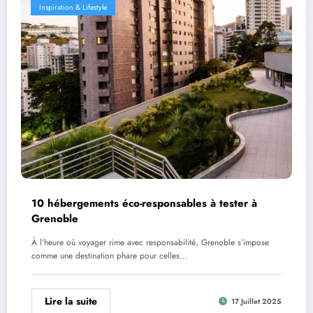
Inspiration & Lifestyle
10 hébergements éco-responsables à tester à
Grenoble
À l’heure où voyager rime avec responsabilité, Grenoble s’impose
comme une destination phare pour celles…
Lire la suite
17 Juillet 2025