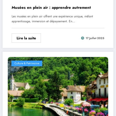
Musées en plein air : apprendre autrement
Les musées en plein air offrent une expérience unique, mêlant
apprentissage, immersion et dépaysement. En…
Lire la suite
17 Juillet 2025
Culture & Patrimoine