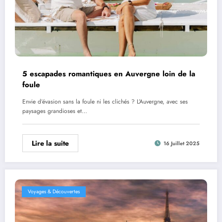
5 escapades romantiques en Auvergne loin de la
foule
Envie d’évasion sans la foule ni les clichés ? L’Auvergne, avec ses
paysages grandioses et…
Lire la suite
16 Juillet 2025
Voyages & Découvertes