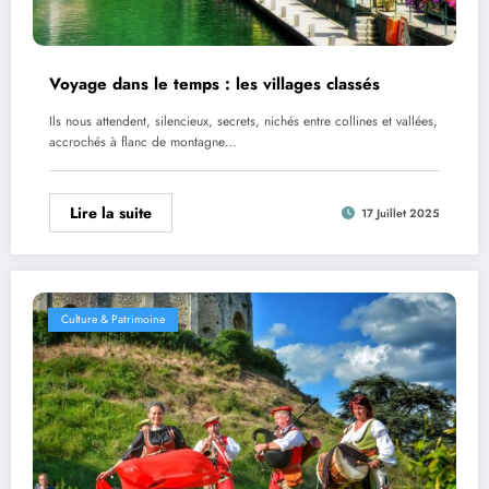
Voyage dans le temps : les villages classés
Ils nous attendent, silencieux, secrets, nichés entre collines et vallées,
accrochés à flanc de montagne…
Lire la suite
17 Juillet 2025
Culture & Patrimoine