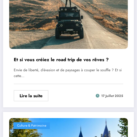
Et si vous créiez le road trip de vos rêves ?
Envie de liberté, d’évasion et de paysages à couper le souffle ? Et si
cette…
Lire la suite
17 Juillet 2025
Culture & Patrimoine