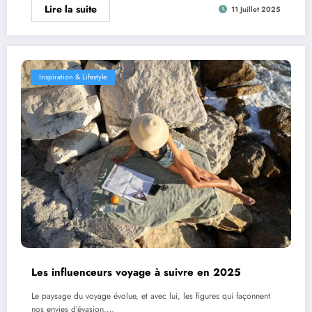
Lire la suite
11 Juillet 2025
Inspiration & Lifestyle
Les influenceurs voyage à suivre en 2025
Le paysage du voyage évolue, et avec lui, les figures qui façonnent
nos envies d’évasion.…