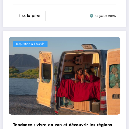
Lire la suite
15 Juillet 2025
Inspiration & Lifestyle
Tendance : vivre en van et découvrir les régions