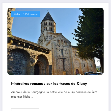
Culture & Patrimoine
Itinéraires romans : sur les traces de Cluny
Au cœur de la Bourgogne, la petite ville de Cluny continue de faire
résonner l’écho…