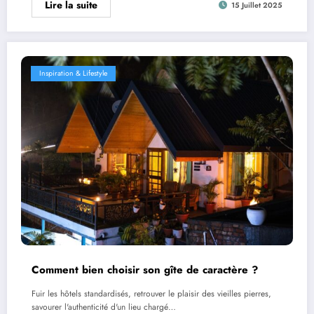
Lire la suite
15 Juillet 2025
Inspiration & Lifestyle
Comment bien choisir son gîte de caractère ?
Fuir les hôtels standardisés, retrouver le plaisir des vieilles pierres,
savourer l'authenticité d'un lieu chargé…