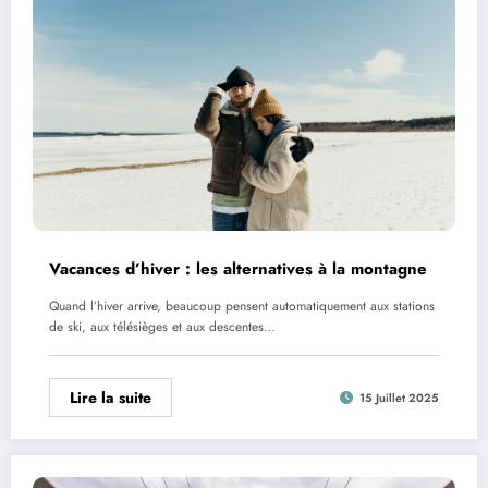
Vacances d’hiver : les alternatives à la montagne
Quand l’hiver arrive, beaucoup pensent automatiquement aux stations
de ski, aux télésièges et aux descentes…
Lire la suite
15 Juillet 2025