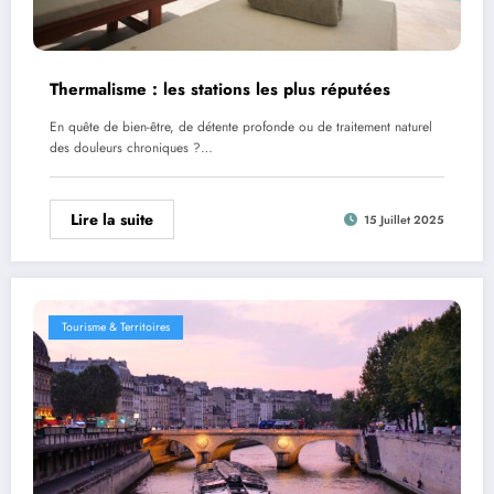
Thermalisme : les stations les plus réputées
En quête de bien-être, de détente profonde ou de traitement naturel
des douleurs chroniques ?…
Lire la suite
15 Juillet 2025
Tourisme & Territoires