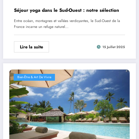
Séjour yoga dans le Sud-Ouest : notre sélection
Entre océan, montagnes et vallées verdoyantes, le Sud-Ouest de la
France incarne un refuge naturel…
Lire la suite
15 Juillet 2025
Bien-Être & Art De Vivre