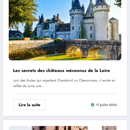
Les secrets des châteaux méconnus de la Loire
Loin des foules qui arpentent Chambord ou Chenonceau, il existe en
vallée de Loire une…
Lire la suite
17 Juillet 2025