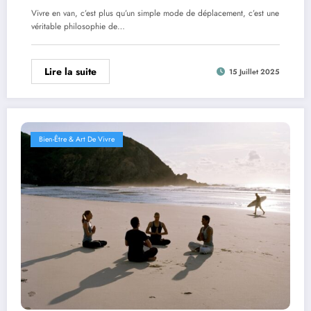
Vivre en van, c’est plus qu’un simple mode de déplacement, c’est une
véritable philosophie de…
Lire la suite
15 Juillet 2025
Bien-Être & Art De Vivre