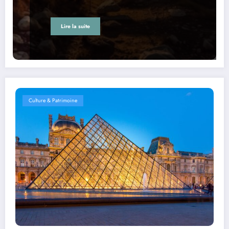
Lire la suite
Culture & Patrimoine