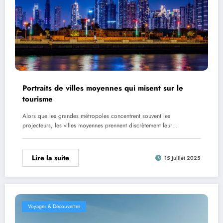
Portraits de villes moyennes qui misent sur le
tourisme
Alors que les grandes métropoles concentrent souvent les
projecteurs, les villes moyennes prennent discrètement leur…
Lire la suite
15 Juillet 2025
Voyages & Découvertes