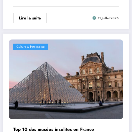
Lire la suite
11 Juillet 2025
Culture & Patrimoine
Top 10 des musées insolites en France