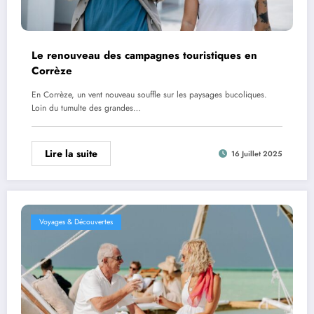
Le renouveau des campagnes touristiques en
Corrèze
En Corrèze, un vent nouveau souffle sur les paysages bucoliques.
Loin du tumulte des grandes…
Lire la suite
16 Juillet 2025
Voyages & Découvertes