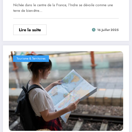
Nichée dans le centre de la France, l’Indre se dévoile comme une
terre de bien-être…
Lire la suite
16 Juillet 2025
Tourisme & Territoires